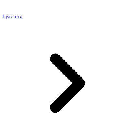
Практика