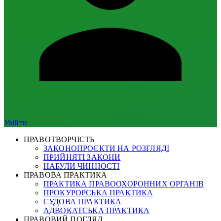
Увійти
ПРАВОТВОРЧІСТЬ
ЗАКОНОПРОЄКТИ НА РОЗГЛЯДІ
ПРИЙНЯТІ ЗАКОНИ
НАБУЛИ ЧИННОСТІ
ПРАВОВА ПРАКТИКА
ПРАКТИКА ПРАВООХОРОННИХ ОРГАНІВ
ПРОКУРОРСЬКА ПРАКТИКА
СУДОВА ПРАКТИКА
АДВОКАТСЬКА ПРАКТИКА
ПРАВОВИЙ ПОГЛЯД