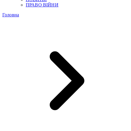
ПРАВО ВІЙНИ
Головна