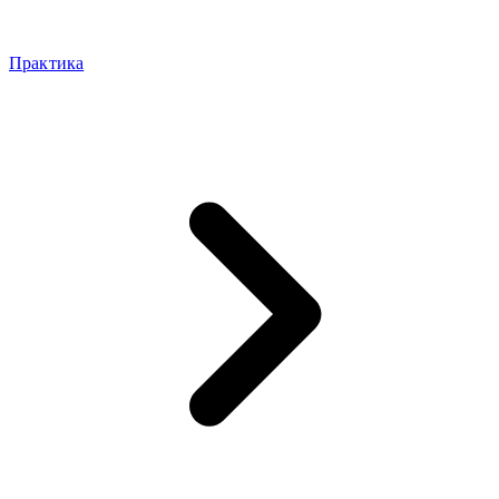
Практика