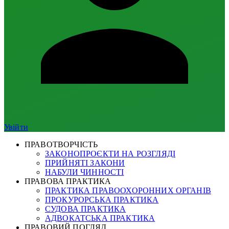
Увійти
ПРАВОТВОРЧІСТЬ
ЗАКОНОПРОЄКТИ НА РОЗГЛЯДІ
ПРИЙНЯТІ ЗАКОНИ
НАБУЛИ ЧИННОСТІ
ПРАВОВА ПРАКТИКА
ПРАКТИКА ПРАВООХОРОННИХ ОРГАНІВ
ПРОКУРОРСЬКА ПРАКТИКА
СУДОВА ПРАКТИКА
АДВОКАТСЬКА ПРАКТИКА
ПРАВОВИЙ ПОГЛЯД