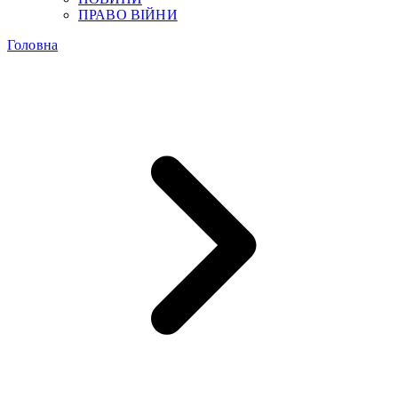
ПРАВО ВІЙНИ
Головна