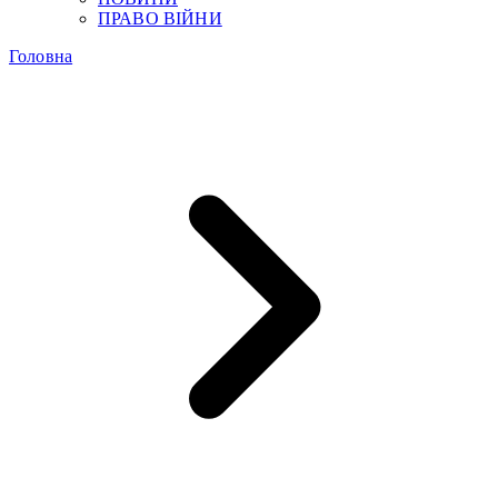
ПРАВО ВІЙНИ
Головна