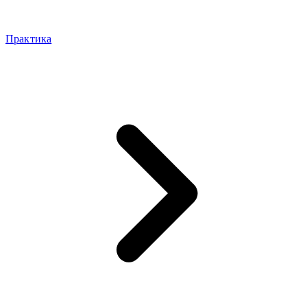
Практика