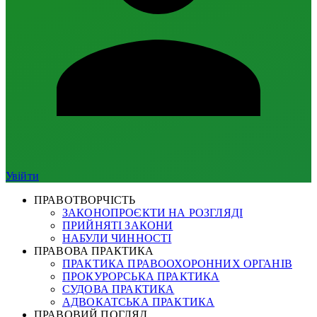
Увійти
ПРАВОТВОРЧІСТЬ
ЗАКОНОПРОЄКТИ НА РОЗГЛЯДІ
ПРИЙНЯТІ ЗАКОНИ
НАБУЛИ ЧИННОСТІ
ПРАВОВА ПРАКТИКА
ПРАКТИКА ПРАВООХОРОННИХ ОРГАНІВ
ПРОКУРОРСЬКА ПРАКТИКА
СУДОВА ПРАКТИКА
АДВОКАТСЬКА ПРАКТИКА
ПРАВОВИЙ ПОГЛЯД