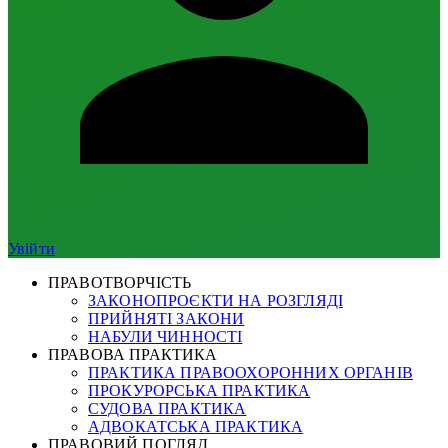
Увійти
ПРАВОТВОРЧІСТЬ
ЗАКОНОПРОЄКТИ НА РОЗГЛЯДІ
ПРИЙНЯТІ ЗАКОНИ
НАБУЛИ ЧИННОСТІ
ПРАВОВА ПРАКТИКА
ПРАКТИКА ПРАВООХОРОННИХ ОРГАНІВ
ПРОКУРОРСЬКА ПРАКТИКА
СУДОВА ПРАКТИКА
АДВОКАТСЬКА ПРАКТИКА
ПРАВОВИЙ ПОГЛЯД