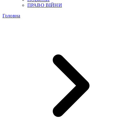
ПРАВО ВІЙНИ
Головна