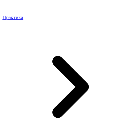
Практика