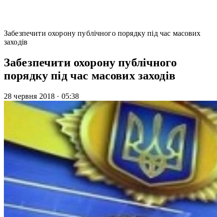
Забезпечити охорону публічного порядку під час масових
заходів
Забезпечити охорону публічного
порядку під час масових заходів
28 червня 2018
·
05:38