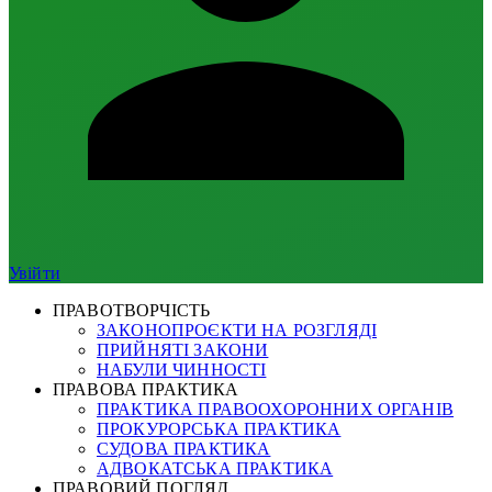
Увійти
ПРАВОТВОРЧІСТЬ
ЗАКОНОПРОЄКТИ НА РОЗГЛЯДІ
ПРИЙНЯТІ ЗАКОНИ
НАБУЛИ ЧИННОСТІ
ПРАВОВА ПРАКТИКА
ПРАКТИКА ПРАВООХОРОННИХ ОРГАНІВ
ПРОКУРОРСЬКА ПРАКТИКА
СУДОВА ПРАКТИКА
АДВОКАТСЬКА ПРАКТИКА
ПРАВОВИЙ ПОГЛЯД