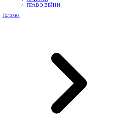
ПРАВО ВІЙНИ
Головна