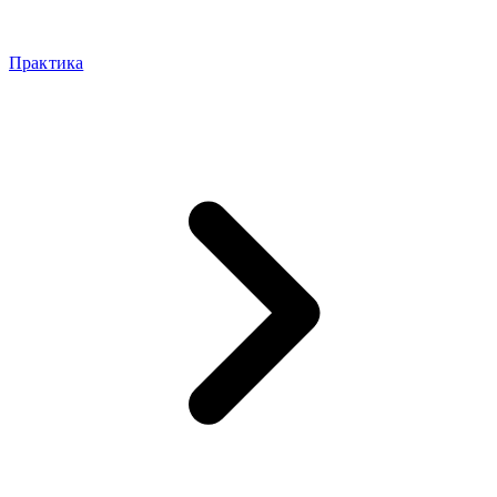
Практика