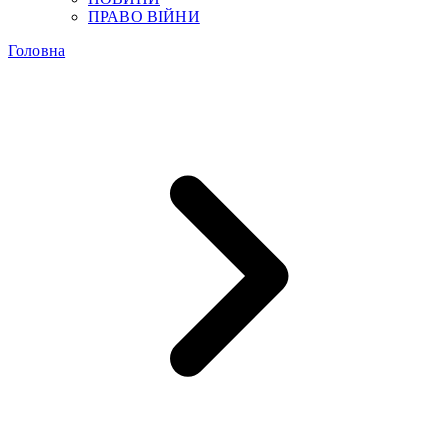
ПРАВО ВІЙНИ
Головна