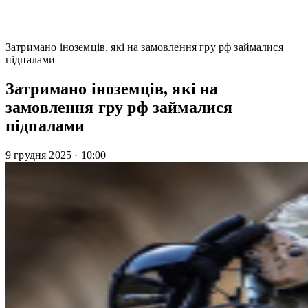
Затримано іноземців, які на замовлення гру рф займалися
підпалами
Затримано іноземців, які на
замовлення гру рф займалися
підпалами
9 грудня 2025
·
10:00