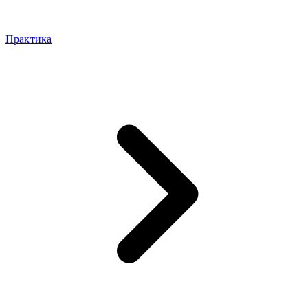
Практика