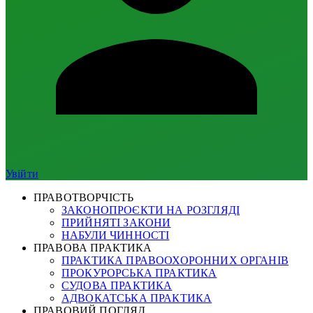
Увійти
ПРАВОТВОРЧІСТЬ
ЗАКОНОПРОЄКТИ НА РОЗГЛЯДІ
ПРИЙНЯТІ ЗАКОНИ
НАБУЛИ ЧИННОСТІ
ПРАВОВА ПРАКТИКА
ПРАКТИКА ПРАВООХОРОННИХ ОРГАНІВ
ПРОКУРОРСЬКА ПРАКТИКА
СУДОВА ПРАКТИКА
АДВОКАТСЬКА ПРАКТИКА
ПРАВОВИЙ ПОГЛЯД