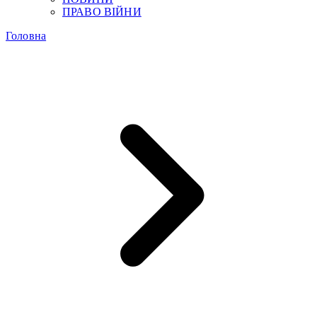
ПРАВО ВІЙНИ
Головна