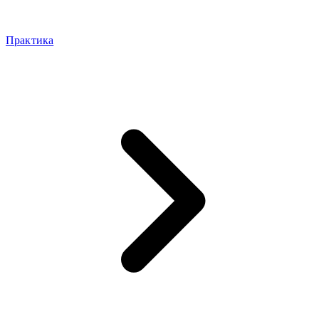
Практика