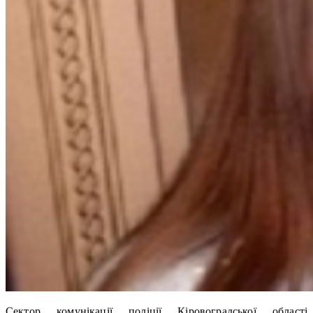
Сектор комунікації поліції Кіровоградської області