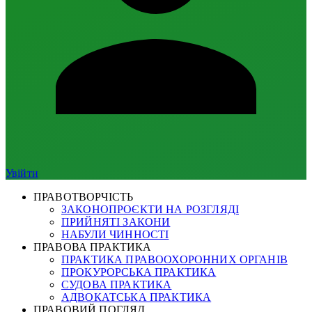
Увійти
ПРАВОТВОРЧІСТЬ
ЗАКОНОПРОЄКТИ НА РОЗГЛЯДІ
ПРИЙНЯТІ ЗАКОНИ
НАБУЛИ ЧИННОСТІ
ПРАВОВА ПРАКТИКА
ПРАКТИКА ПРАВООХОРОННИХ ОРГАНІВ
ПРОКУРОРСЬКА ПРАКТИКА
СУДОВА ПРАКТИКА
АДВОКАТСЬКА ПРАКТИКА
ПРАВОВИЙ ПОГЛЯД