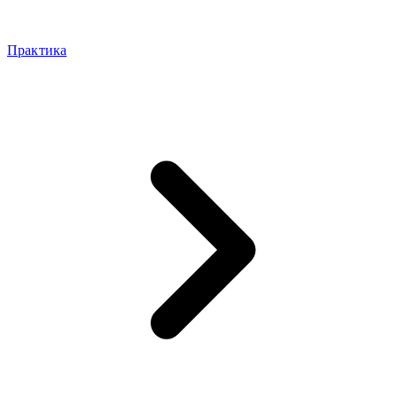
Практика