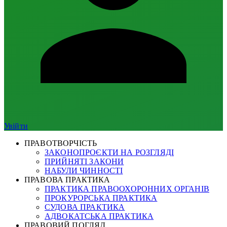
Увійти
ПРАВОТВОРЧІСТЬ
ЗАКОНОПРОЄКТИ НА РОЗГЛЯДІ
ПРИЙНЯТІ ЗАКОНИ
НАБУЛИ ЧИННОСТІ
ПРАВОВА ПРАКТИКА
ПРАКТИКА ПРАВООХОРОННИХ ОРГАНІВ
ПРОКУРОРСЬКА ПРАКТИКА
СУДОВА ПРАКТИКА
АДВОКАТСЬКА ПРАКТИКА
ПРАВОВИЙ ПОГЛЯД