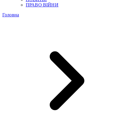
ПРАВО ВІЙНИ
Головна