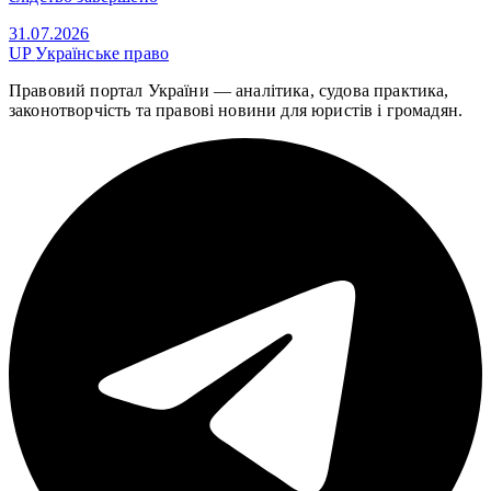
31.07.2026
UP
Українське право
Правовий портал України — аналітика, судова практика,
законотворчість та правові новини для юристів і громадян.