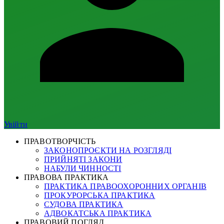
Увійти
ПРАВОТВОРЧІСТЬ
ЗАКОНОПРОЄКТИ НА РОЗГЛЯДІ
ПРИЙНЯТІ ЗАКОНИ
НАБУЛИ ЧИННОСТІ
ПРАВОВА ПРАКТИКА
ПРАКТИКА ПРАВООХОРОННИХ ОРГАНІВ
ПРОКУРОРСЬКА ПРАКТИКА
СУДОВА ПРАКТИКА
АДВОКАТСЬКА ПРАКТИКА
ПРАВОВИЙ ПОГЛЯД