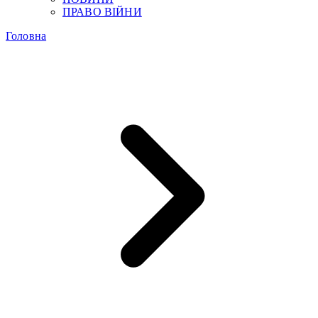
ПРАВО ВІЙНИ
Головна