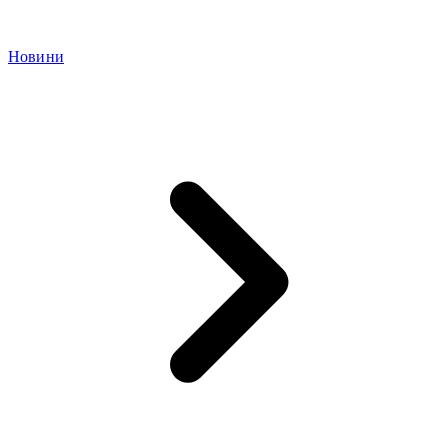
Новини