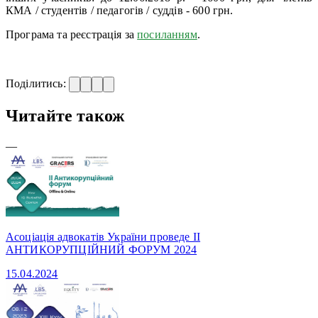
КМА / студентів / педагогів / суддів - 600 грн.
Програма та реєстрація за
посиланням
.
Поділитись:
Читайте також
—
Асоціація адвокатів України проведе II
АНТИКОРУПЦІЙНИЙ ФОРУМ 2024
15.04.2024