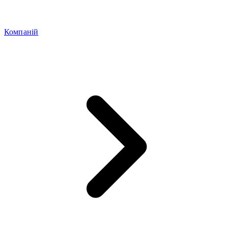
Компаній