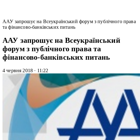
ААУ запрошує на Всеукраїнський форум з публічного права
та фінансово-банківських питань
ААУ запрошує на Всеукраїнський
форум з публічного права та
фінансово-банківських питань
4 червня 2018
·
11:22