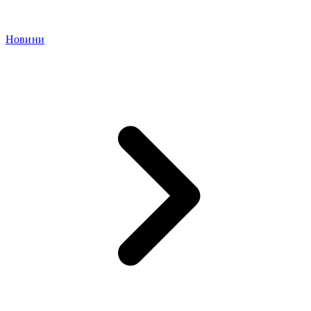
Новини