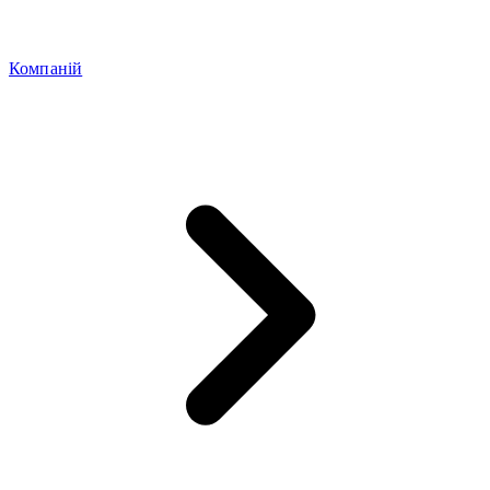
Компаній