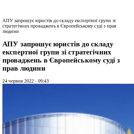
АПУ запрошує юристів до складу експертної групи зі
стратегічних проваджень в Європейському суді з прав
людини
АПУ запрошує юристів до складу
експертної групи зі стратегічних
проваджень в Європейському суді з
прав людини
24 червня 2022
·
09:43