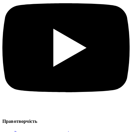
Правотворчість