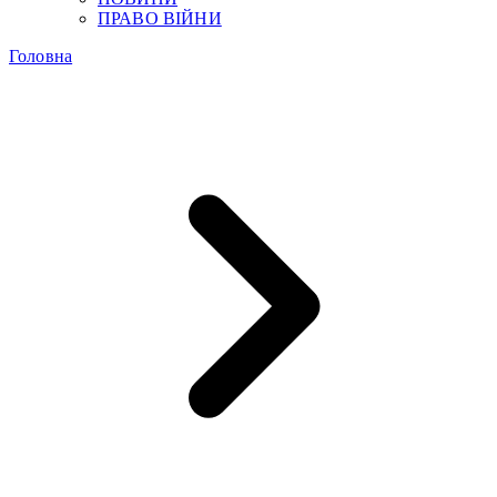
ПРАВО ВІЙНИ
Головна