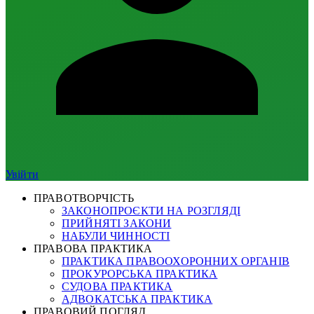
Увійти
ПРАВОТВОРЧІСТЬ
ЗАКОНОПРОЄКТИ НА РОЗГЛЯДІ
ПРИЙНЯТІ ЗАКОНИ
НАБУЛИ ЧИННОСТІ
ПРАВОВА ПРАКТИКА
ПРАКТИКА ПРАВООХОРОННИХ ОРГАНІВ
ПРОКУРОРСЬКА ПРАКТИКА
СУДОВА ПРАКТИКА
АДВОКАТСЬКА ПРАКТИКА
ПРАВОВИЙ ПОГЛЯД