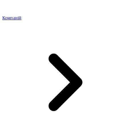
Компаній