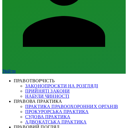
Увійти
ПРАВОТВОРЧІСТЬ
ЗАКОНОПРОЄКТИ НА РОЗГЛЯДІ
ПРИЙНЯТІ ЗАКОНИ
НАБУЛИ ЧИННОСТІ
ПРАВОВА ПРАКТИКА
ПРАКТИКА ПРАВООХОРОННИХ ОРГАНІВ
ПРОКУРОРСЬКА ПРАКТИКА
СУДОВА ПРАКТИКА
АДВОКАТСЬКА ПРАКТИКА
ПРАВОВИЙ ПОГЛЯД