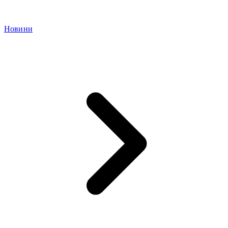
Новини