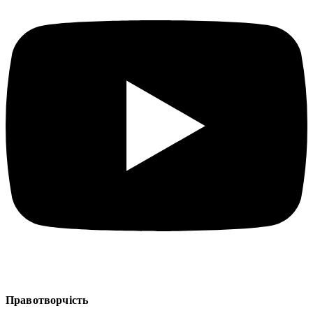
Правотворчість