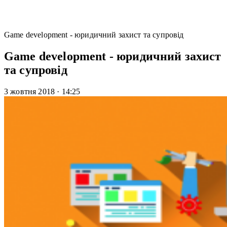
Game development - юридичний захист та супровід
Game development - юридичний захист
та супровід
3 жовтня 2018
·
14:25