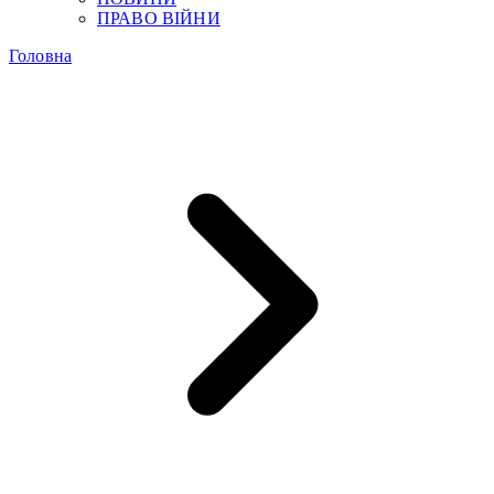
ПРАВО ВІЙНИ
Головна