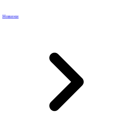
Новини