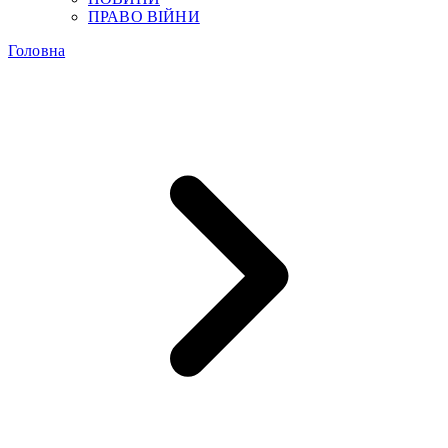
ПРАВО ВІЙНИ
Головна