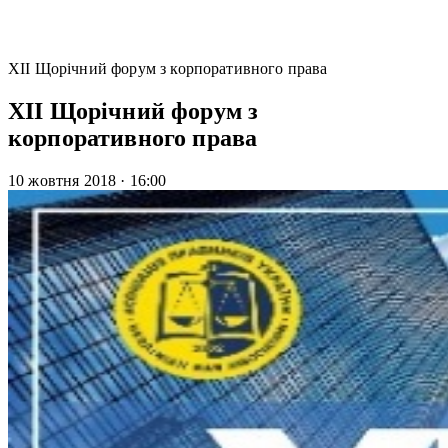
XІІ Щорічний форум з корпоративного права
XІІ Щорічний форум з
корпоративного права
10 жовтня 2018
·
16:00