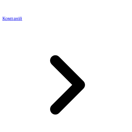
Компаній