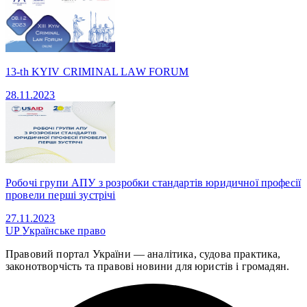
13-th KYIV CRIMINAL LAW FORUM
28.11.2023
Робочі групи АПУ з розробки стандартів юридичної професії
провели перші зустрічі
27.11.2023
UP
Українське право
Правовий портал України — аналітика, судова практика,
законотворчість та правові новини для юристів і громадян.