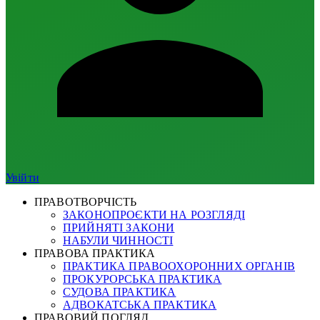
Увійти
ПРАВОТВОРЧІСТЬ
ЗАКОНОПРОЄКТИ НА РОЗГЛЯДІ
ПРИЙНЯТІ ЗАКОНИ
НАБУЛИ ЧИННОСТІ
ПРАВОВА ПРАКТИКА
ПРАКТИКА ПРАВООХОРОННИХ ОРГАНІВ
ПРОКУРОРСЬКА ПРАКТИКА
СУДОВА ПРАКТИКА
АДВОКАТСЬКА ПРАКТИКА
ПРАВОВИЙ ПОГЛЯД