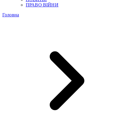
ПРАВО ВІЙНИ
Головна