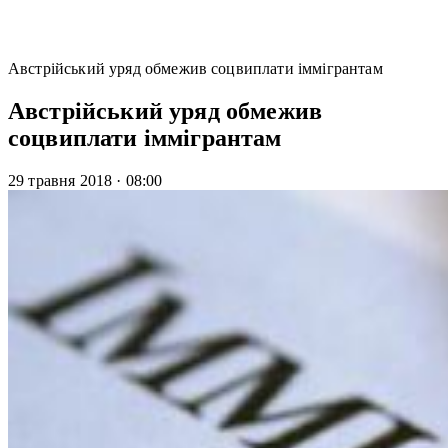
Австрійський уряд обмежив соцвиплати іммігрантам
Австрійський уряд обмежив
соцвиплати іммігрантам
29 травня 2018
·
08:00