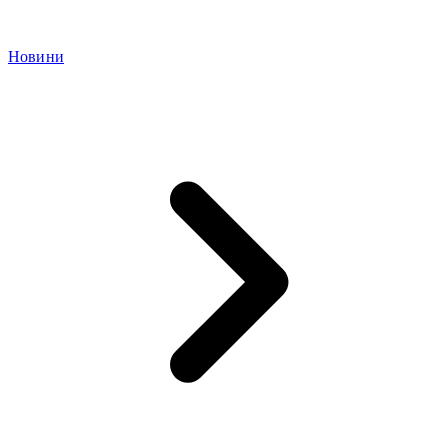
Новини