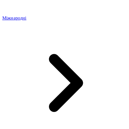
Міжнародні