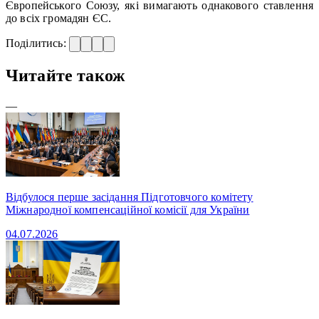
Європейського Союзу, які вимагають однакового ставлення
до всіх громадян ЄС.
Поділитись:
Читайте також
—
Відбулося перше засідання Підготовчого комітету
Міжнародної компенсаційної комісії для України
04.07.2026