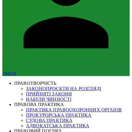
Увійти
ПРАВОТВОРЧІСТЬ
ЗАКОНОПРОЄКТИ НА РОЗГЛЯДІ
ПРИЙНЯТІ ЗАКОНИ
НАБУЛИ ЧИННОСТІ
ПРАВОВА ПРАКТИКА
ПРАКТИКА ПРАВООХОРОННИХ ОРГАНІВ
ПРОКУРОРСЬКА ПРАКТИКА
СУДОВА ПРАКТИКА
АДВОКАТСЬКА ПРАКТИКА
ПРАВОВИЙ ПОГЛЯД