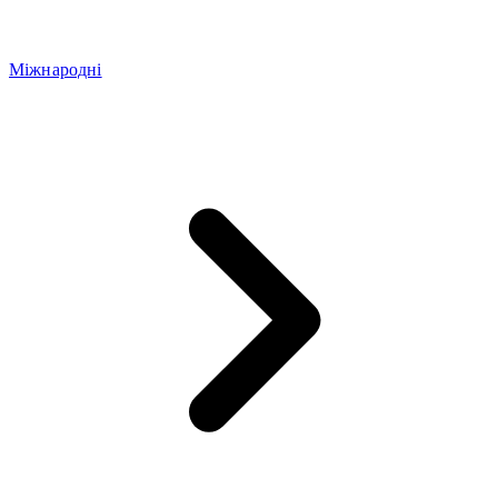
Міжнародні