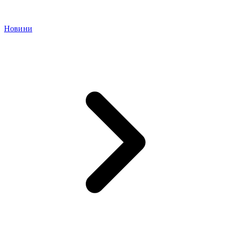
Новини