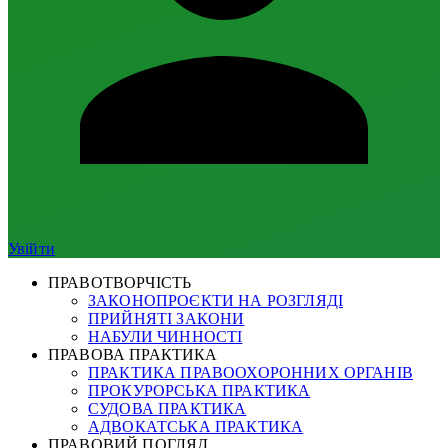
Увійти
ПРАВОТВОРЧІСТЬ
ЗАКОНОПРОЄКТИ НА РОЗГЛЯДІ
ПРИЙНЯТІ ЗАКОНИ
НАБУЛИ ЧИННОСТІ
ПРАВОВА ПРАКТИКА
ПРАКТИКА ПРАВООХОРОННИХ ОРГАНІВ
ПРОКУРОРСЬКА ПРАКТИКА
СУДОВА ПРАКТИКА
АДВОКАТСЬКА ПРАКТИКА
ПРАВОВИЙ ПОГЛЯД