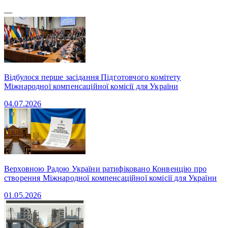
—
Відбулося перше засідання Підготовчого комітету
Міжнародної компенсаційної комісії для України
04.07.2026
Верховною Радою України ратифіковано Конвенцію про
створення Міжнародної компенсаційної комісії для України
01.05.2026