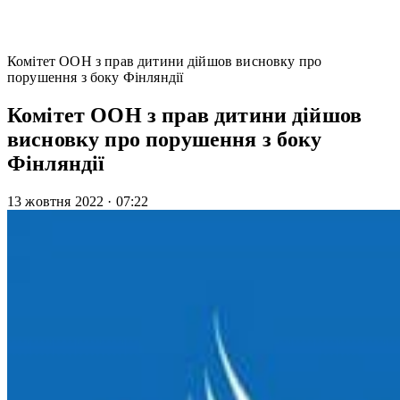
Комітет ООН з прав дитини дійшов висновку про
порушення з боку Фінляндії
Комітет ООН з прав дитини дійшов
висновку про порушення з боку
Фінляндії
13 жовтня 2022
·
07:22