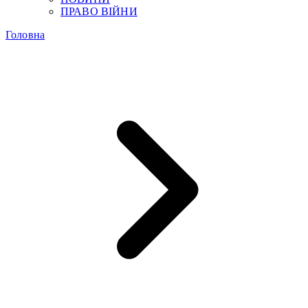
ПРАВО ВІЙНИ
Головна