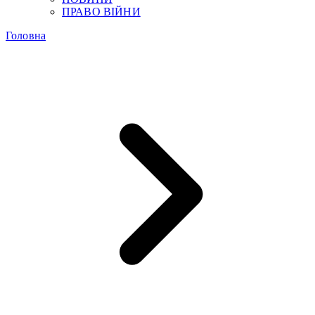
ПРАВО ВІЙНИ
Головна