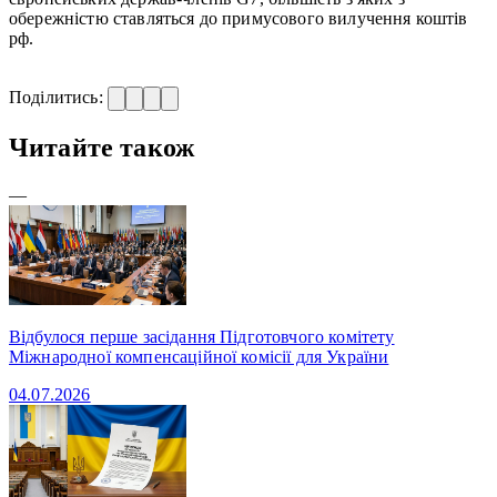
обережністю ставляться до примусового вилучення коштів
рф.
Поділитись:
Читайте також
—
Відбулося перше засідання Підготовчого комітету
Міжнародної компенсаційної комісії для України
04.07.2026