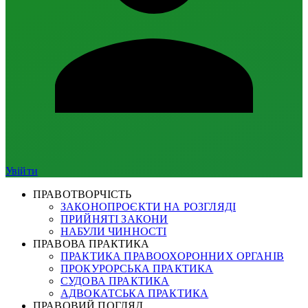
Увійти
ПРАВОТВОРЧІСТЬ
ЗАКОНОПРОЄКТИ НА РОЗГЛЯДІ
ПРИЙНЯТІ ЗАКОНИ
НАБУЛИ ЧИННОСТІ
ПРАВОВА ПРАКТИКА
ПРАКТИКА ПРАВООХОРОННИХ ОРГАНІВ
ПРОКУРОРСЬКА ПРАКТИКА
СУДОВА ПРАКТИКА
АДВОКАТСЬКА ПРАКТИКА
ПРАВОВИЙ ПОГЛЯД