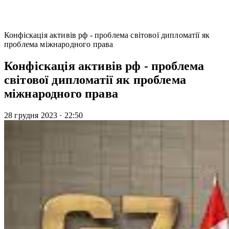
Конфіскація активів рф - проблема світової дипломатії як
проблема міжнародного права
Конфіскація активів рф - проблема
світової дипломатії як проблема
міжнародного права
28 грудня 2023
·
22:50