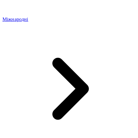
Міжнародні