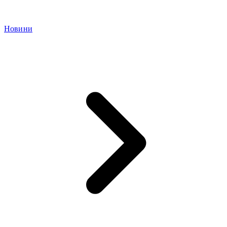
Новини