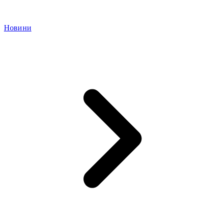
Новини