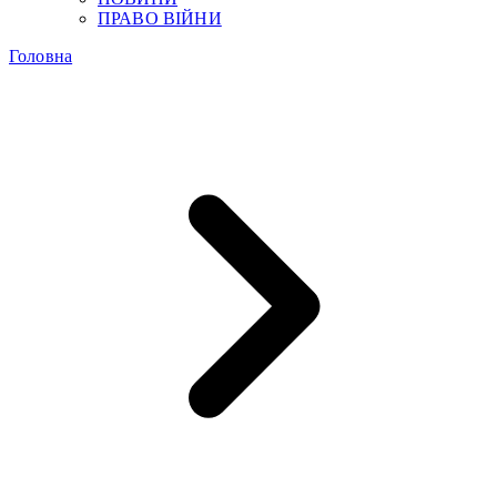
ПРАВО ВІЙНИ
Головна