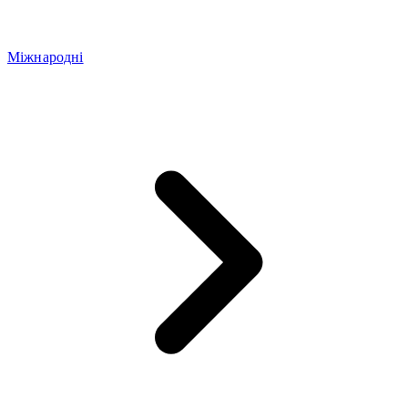
Міжнародні