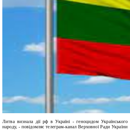
Литва визнала дії рф в Україні - геноцидом Українського
народу, - повідомляє телеграм-канал Верховної Ради України