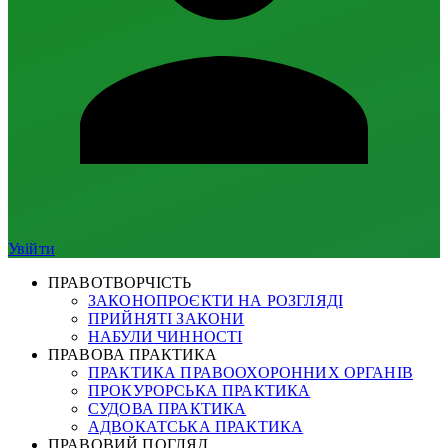
Увійти
ПРАВОТВОРЧІСТЬ
ЗАКОНОПРОЄКТИ НА РОЗГЛЯДІ
ПРИЙНЯТІ ЗАКОНИ
НАБУЛИ ЧИННОСТІ
ПРАВОВА ПРАКТИКА
ПРАКТИКА ПРАВООХОРОННИХ ОРГАНІВ
ПРОКУРОРСЬКА ПРАКТИКА
СУДОВА ПРАКТИКА
АДВОКАТСЬКА ПРАКТИКА
ПРАВОВИЙ ПОГЛЯД