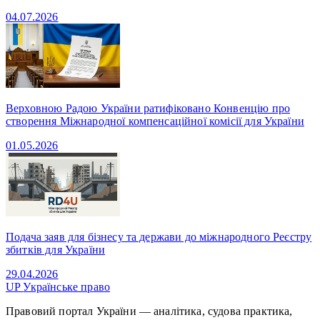
04.07.2026
Верховною Радою України ратифіковано Конвенцію про
створення Міжнародної компенсаційної комісії для України
01.05.2026
Подача заяв для бізнесу та держави до міжнародного Реєстру
збитків для України
29.04.2026
UP
Українське право
Правовий портал України — аналітика, судова практика,