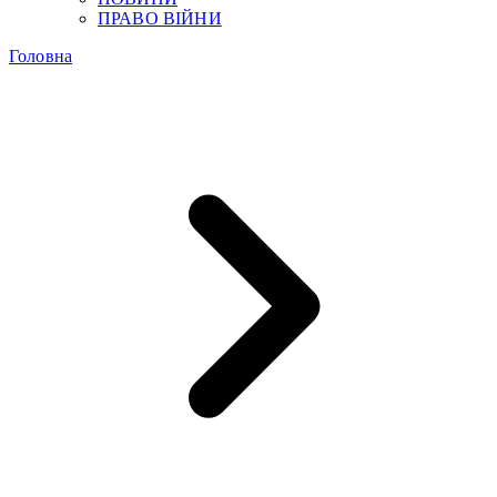
ПРАВО ВІЙНИ
Головна