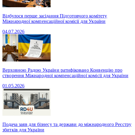
Відбулося перше засідання Підготовчого комітету
Міжнародної компенсаційної комісії для України
04.07.2026
Верховною Радою України ратифіковано Конвенцію про
створення Міжнародної компенсаційної комісії для України
01.05.2026
Подача заяв для бізнесу та держави до міжнародного Реєстру
збитків для України