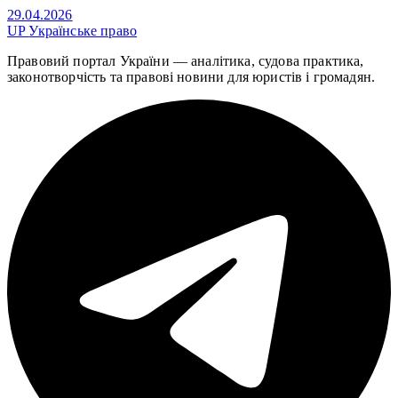
29.04.2026
UP
Українське право
Правовий портал України — аналітика, судова практика,
законотворчість та правові новини для юристів і громадян.