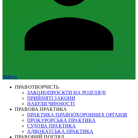
Увійти
ПРАВОТВОРЧІСТЬ
ЗАКОНОПРОЄКТИ НА РОЗГЛЯДІ
ПРИЙНЯТІ ЗАКОНИ
НАБУЛИ ЧИННОСТІ
ПРАВОВА ПРАКТИКА
ПРАКТИКА ПРАВООХОРОННИХ ОРГАНІВ
ПРОКУРОРСЬКА ПРАКТИКА
СУДОВА ПРАКТИКА
АДВОКАТСЬКА ПРАКТИКА
ПРАВОВИЙ ПОГЛЯД