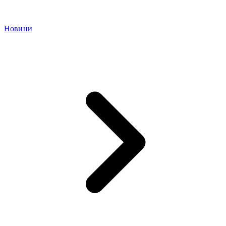
Новини