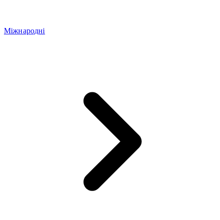
Міжнародні