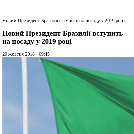
Новий Президент Бразилії вступить на посаду у 2019 році
Новий Президент Бразилії вступить
на посаду у 2019 році
29 жовтня 2018
·
09:45