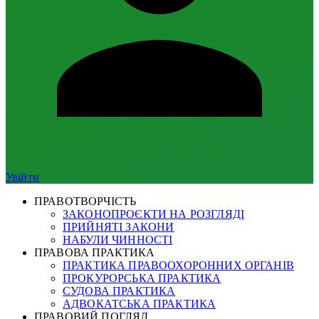
Увійти
ПРАВОТВОРЧІСТЬ
ЗАКОНОПРОЄКТИ НА РОЗГЛЯДІ
ПРИЙНЯТІ ЗАКОНИ
НАБУЛИ ЧИННОСТІ
ПРАВОВА ПРАКТИКА
ПРАКТИКА ПРАВООХОРОННИХ ОРГАНІВ
ПРОКУРОРСЬКА ПРАКТИКА
СУДОВА ПРАКТИКА
АДВОКАТСЬКА ПРАКТИКА
ПРАВОВИЙ ПОГЛЯД