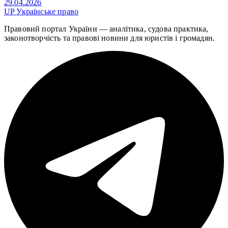
29.04.2026
UP
Українське право
Правовий портал України — аналітика, судова практика,
законотворчість та правові новини для юристів і громадян.