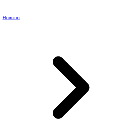
Новини