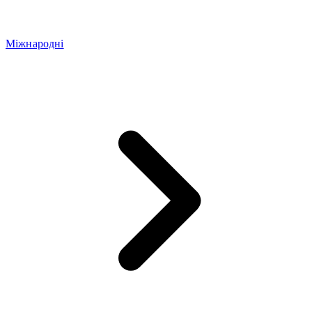
Міжнародні