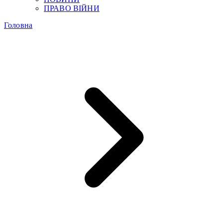
ПРАВО ВІЙНИ
Головна