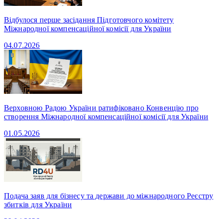
Відбулося перше засідання Підготовчого комітету
Міжнародної компенсаційної комісії для України
04.07.2026
Верховною Радою України ратифіковано Конвенцію про
створення Міжнародної компенсаційної комісії для України
01.05.2026
Подача заяв для бізнесу та держави до міжнародного Реєстру
збитків для України