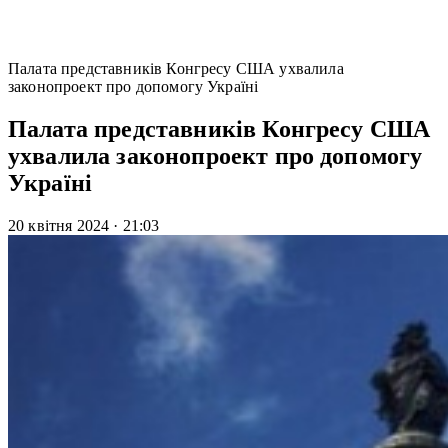
Палата представників Конгресу США ухвалила
законопроект про допомогу Україні
Палата представників Конгресу США
ухвалила законопроект про допомогу
Україні
20 квітня 2024
·
21:03