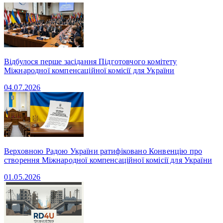
Відбулося перше засідання Підготовчого комітету
Міжнародної компенсаційної комісії для України
04.07.2026
Верховною Радою України ратифіковано Конвенцію про
створення Міжнародної компенсаційної комісії для України
01.05.2026