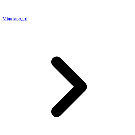
Міжнародні