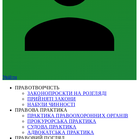
Увійти
ПРАВОТВОРЧІСТЬ
ЗАКОНОПРОЄКТИ НА РОЗГЛЯДІ
ПРИЙНЯТІ ЗАКОНИ
НАБУЛИ ЧИННОСТІ
ПРАВОВА ПРАКТИКА
ПРАКТИКА ПРАВООХОРОННИХ ОРГАНІВ
ПРОКУРОРСЬКА ПРАКТИКА
СУДОВА ПРАКТИКА
АДВОКАТСЬКА ПРАКТИКА
ПРАВОВИЙ ПОГЛЯД