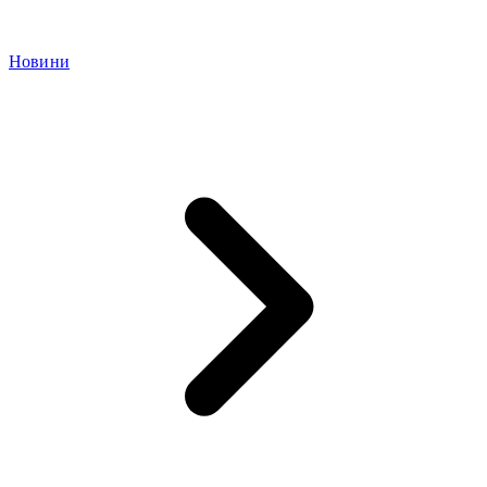
Новини