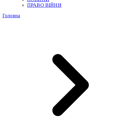
ПРАВО ВІЙНИ
Головна