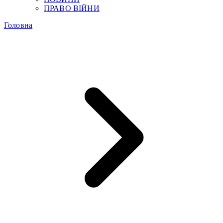
ПРАВО ВІЙНИ
Головна