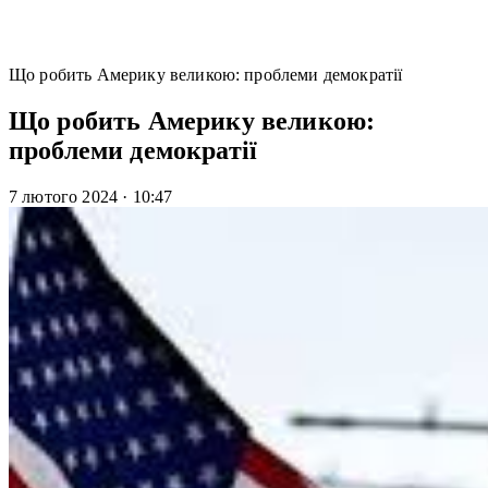
Що робить Америку великою: проблеми демократії
Що робить Америку великою:
проблеми демократії
7 лютого 2024
·
10:47