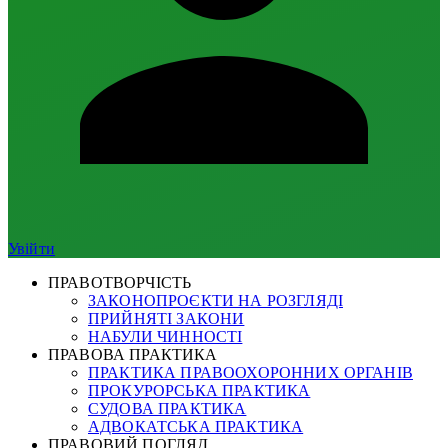
Увійти
ПРАВОТВОРЧІСТЬ
ЗАКОНОПРОЄКТИ НА РОЗГЛЯДІ
ПРИЙНЯТІ ЗАКОНИ
НАБУЛИ ЧИННОСТІ
ПРАВОВА ПРАКТИКА
ПРАКТИКА ПРАВООХОРОННИХ ОРГАНІВ
ПРОКУРОРСЬКА ПРАКТИКА
СУДОВА ПРАКТИКА
АДВОКАТСЬКА ПРАКТИКА
ПРАВОВИЙ ПОГЛЯД