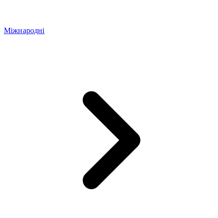
Міжнародні