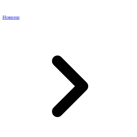
Новини