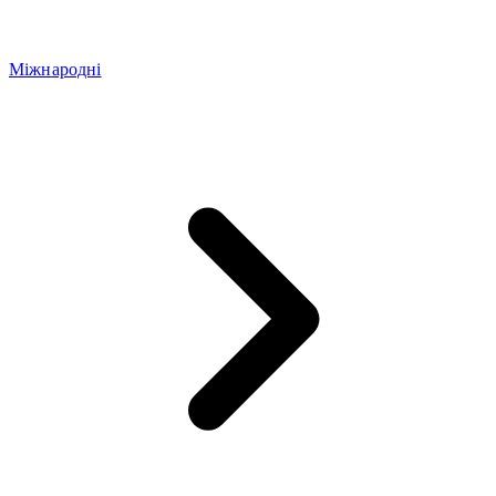
Міжнародні