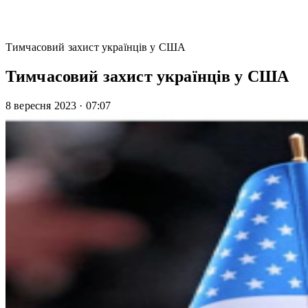
Тимчасовий захист українців у США
Тимчасовий захист українців у США
8 вересня 2023
·
07:07