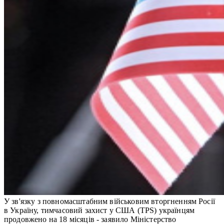
У зв'язку з повномасштабним військовим вторгненням Росії
в Україну, тимчасовий захист у США (TPS) українцям
продовжено на 18 місяців - заявило Міністерство