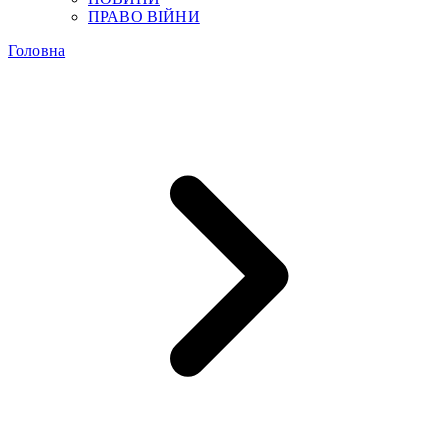
ПРАВО ВІЙНИ
Головна