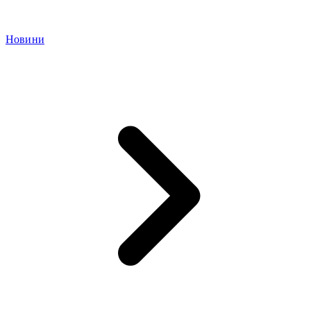
Новини