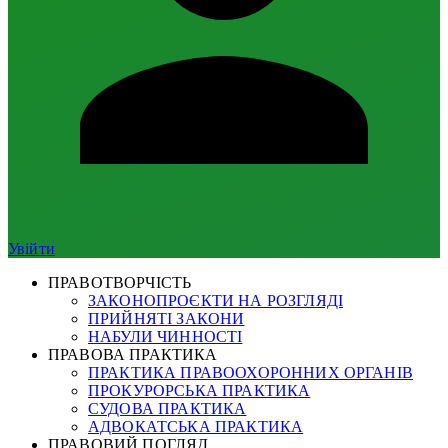
Увійти
ПРАВОТВОРЧІСТЬ
ЗАКОНОПРОЄКТИ НА РОЗГЛЯДІ
ПРИЙНЯТІ ЗАКОНИ
НАБУЛИ ЧИННОСТІ
ПРАВОВА ПРАКТИКА
ПРАКТИКА ПРАВООХОРОННИХ ОРГАНІВ
ПРОКУРОРСЬКА ПРАКТИКА
СУДОВА ПРАКТИКА
АДВОКАТСЬКА ПРАКТИКА
ПРАВОВИЙ ПОГЛЯД