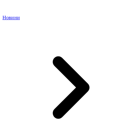
Новини