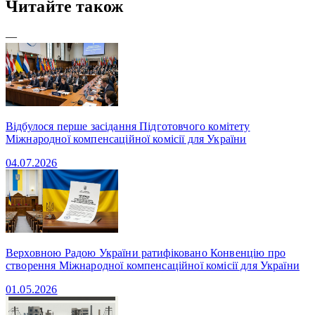
Читайте також
—
Відбулося перше засідання Підготовчого комітету
Міжнародної компенсаційної комісії для України
04.07.2026
Верховною Радою України ратифіковано Конвенцію про
створення Міжнародної компенсаційної комісії для України
01.05.2026