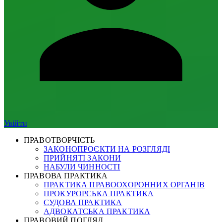
Увійти
ПРАВОТВОРЧІСТЬ
ЗАКОНОПРОЄКТИ НА РОЗГЛЯДІ
ПРИЙНЯТІ ЗАКОНИ
НАБУЛИ ЧИННОСТІ
ПРАВОВА ПРАКТИКА
ПРАКТИКА ПРАВООХОРОННИХ ОРГАНІВ
ПРОКУРОРСЬКА ПРАКТИКА
СУДОВА ПРАКТИКА
АДВОКАТСЬКА ПРАКТИКА
ПРАВОВИЙ ПОГЛЯД