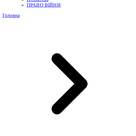
ПРАВО ВІЙНИ
Головна