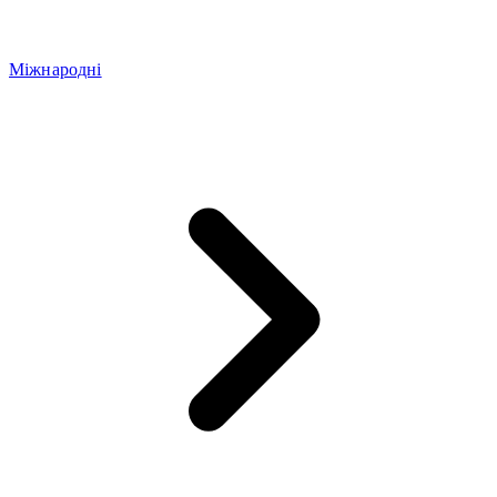
Міжнародні