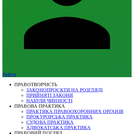
Увійти
ПРАВОТВОРЧІСТЬ
ЗАКОНОПРОЄКТИ НА РОЗГЛЯДІ
ПРИЙНЯТІ ЗАКОНИ
НАБУЛИ ЧИННОСТІ
ПРАВОВА ПРАКТИКА
ПРАКТИКА ПРАВООХОРОННИХ ОРГАНІВ
ПРОКУРОРСЬКА ПРАКТИКА
СУДОВА ПРАКТИКА
АДВОКАТСЬКА ПРАКТИКА
ПРАВОВИЙ ПОГЛЯД