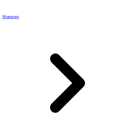
Новини