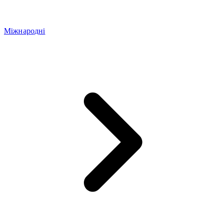
Міжнародні