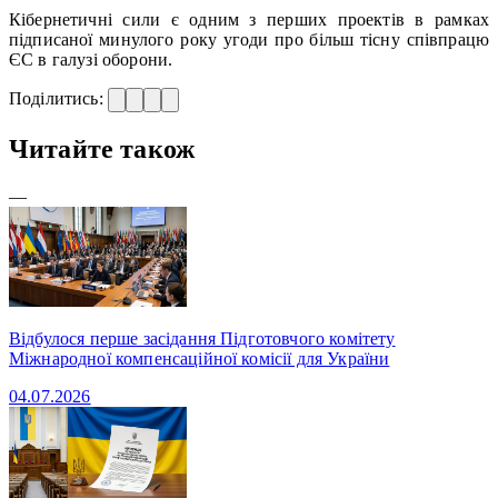
Кібернетичні сили є одним з перших проектів в рамках
підписаної минулого року угоди про більш тісну співпрацю
ЄС в галузі оборони.
Поділитись:
Читайте також
—
Відбулося перше засідання Підготовчого комітету
Міжнародної компенсаційної комісії для України
04.07.2026