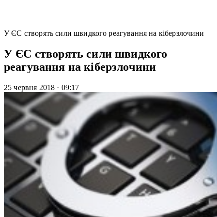
У ЄС створять сили швидкого реагування на кіберзлочини
У ЄС створять сили швидкого
реагування на кіберзлочини
25 червня 2018
·
09:17