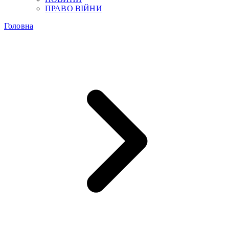
ПРАВО ВІЙНИ
Головна