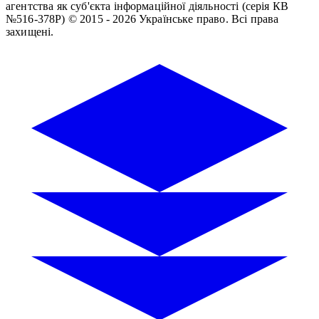
агентства як суб'єкта інформаційної діяльності (серія КВ
№516-378Р)
© 2015 - 2026 Українське право. Всі права
захищені.