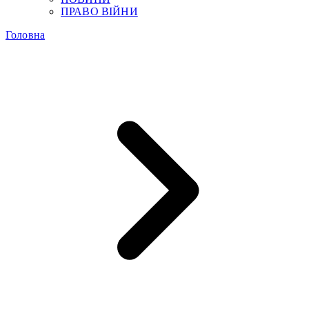
ПРАВО ВІЙНИ
Головна