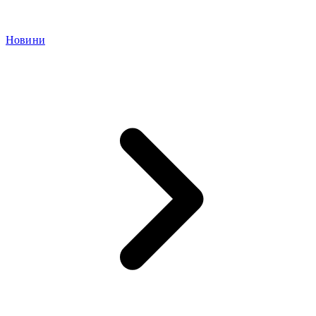
Новини