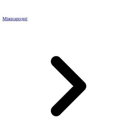
Міжнародні