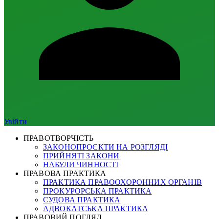
Увійти
ПРАВОТВОРЧІСТЬ
ЗАКОНОПРОЄКТИ НА РОЗГЛЯДІ
ПРИЙНЯТІ ЗАКОНИ
НАБУЛИ ЧИННОСТІ
ПРАВОВА ПРАКТИКА
ПРАКТИКА ПРАВООХОРОННИХ ОРГАНІВ
ПРОКУРОРСЬКА ПРАКТИКА
СУДОВА ПРАКТИКА
АДВОКАТСЬКА ПРАКТИКА
ПРАВОВИЙ ПОГЛЯД