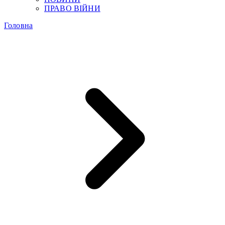
ПРАВО ВІЙНИ
Головна