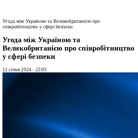
Угода між Україною та Великобританією про
співробітництво у сфері безпеки
Угода між Україною та
Великобританією про співробітництво
у сфері безпеки
12 січня 2024
·
22:03