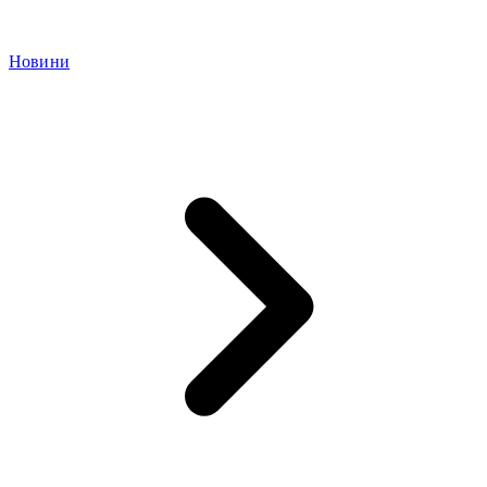
Новини