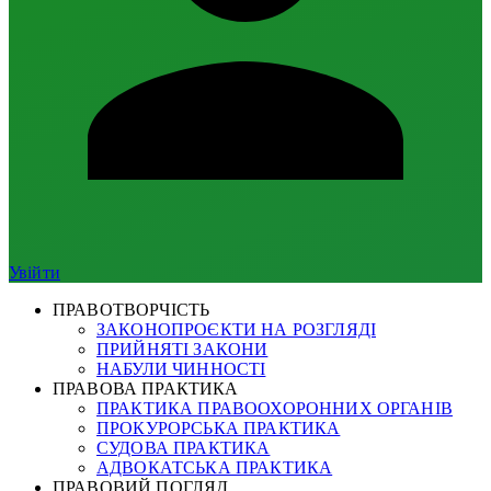
Увійти
ПРАВОТВОРЧІСТЬ
ЗАКОНОПРОЄКТИ НА РОЗГЛЯДІ
ПРИЙНЯТІ ЗАКОНИ
НАБУЛИ ЧИННОСТІ
ПРАВОВА ПРАКТИКА
ПРАКТИКА ПРАВООХОРОННИХ ОРГАНІВ
ПРОКУРОРСЬКА ПРАКТИКА
СУДОВА ПРАКТИКА
АДВОКАТСЬКА ПРАКТИКА
ПРАВОВИЙ ПОГЛЯД