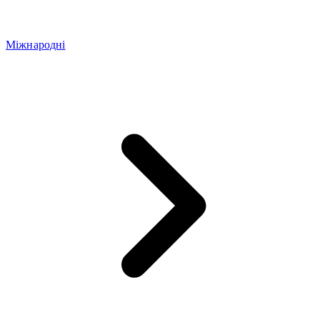
Міжнародні