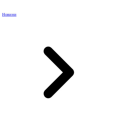
Новини