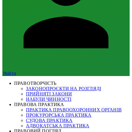
Увійти
ПРАВОТВОРЧІСТЬ
ЗАКОНОПРОЄКТИ НА РОЗГЛЯДІ
ПРИЙНЯТІ ЗАКОНИ
НАБУЛИ ЧИННОСТІ
ПРАВОВА ПРАКТИКА
ПРАКТИКА ПРАВООХОРОННИХ ОРГАНІВ
ПРОКУРОРСЬКА ПРАКТИКА
СУДОВА ПРАКТИКА
АДВОКАТСЬКА ПРАКТИКА
ПРАВОВИЙ ПОГЛЯД