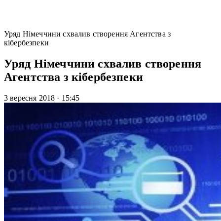
Уряд Німеччини схвалив створення Агентства з
кібербезпеки
Уряд Німеччини схвалив створення
Агентства з кібербезпеки
3 вересня 2018
·
15:45