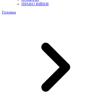
ПРАВО ВІЙНИ
Головна