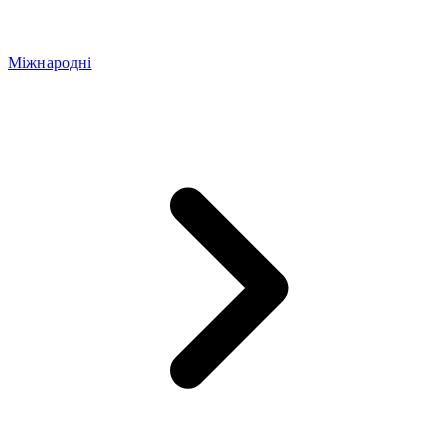
Міжнародні