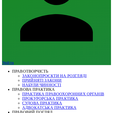
Увійти
ПРАВОТВОРЧІСТЬ
ЗАКОНОПРОЄКТИ НА РОЗГЛЯДІ
ПРИЙНЯТІ ЗАКОНИ
НАБУЛИ ЧИННОСТІ
ПРАВОВА ПРАКТИКА
ПРАКТИКА ПРАВООХОРОННИХ ОРГАНІВ
ПРОКУРОРСЬКА ПРАКТИКА
СУДОВА ПРАКТИКА
АДВОКАТСЬКА ПРАКТИКА
ПРАВОВИЙ ПОГЛЯД