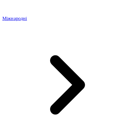
Міжнародні