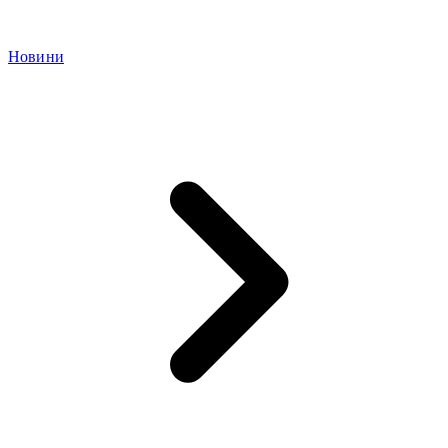
Новини