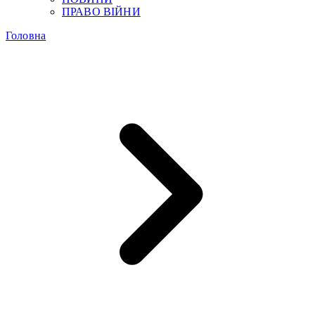
ПРАВО ВІЙНИ
Головна