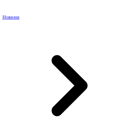
Новини