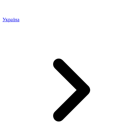
Україна