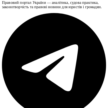
Правовий портал України — аналітика, судова практика,
законотворчість та правові новини для юристів і громадян.