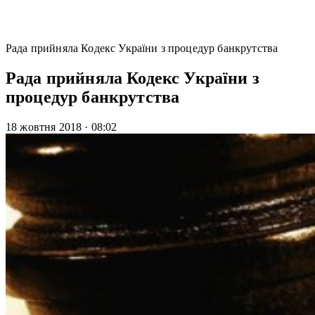
Рада прийняла Кодекс України з процедур банкрутства
Рада прийняла Кодекс України з
процедур банкрутства
18 жовтня 2018
·
08:02