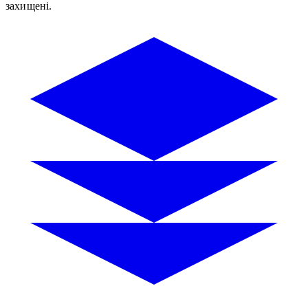
захищені.