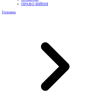
ПРАВО ВІЙНИ
Головна