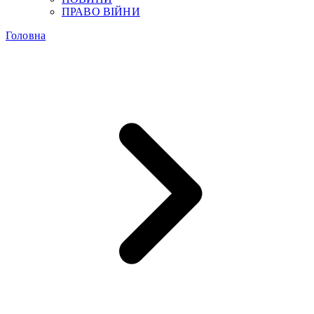
ПРАВО ВІЙНИ
Головна