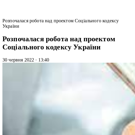
Розпочалася робота над проектом Соціального кодексу
України
Розпочалася робота над проектом
Соціального кодексу України
30 червня 2022
·
13:40