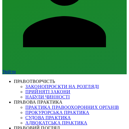
Увійти
ПРАВОТВОРЧІСТЬ
ЗАКОНОПРОЄКТИ НА РОЗГЛЯДІ
ПРИЙНЯТІ ЗАКОНИ
НАБУЛИ ЧИННОСТІ
ПРАВОВА ПРАКТИКА
ПРАКТИКА ПРАВООХОРОННИХ ОРГАНІВ
ПРОКУРОРСЬКА ПРАКТИКА
СУДОВА ПРАКТИКА
АДВОКАТСЬКА ПРАКТИКА
ПРАВОВИЙ ПОГЛЯД