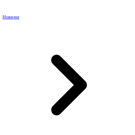
Новини