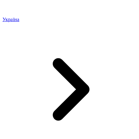
Україна