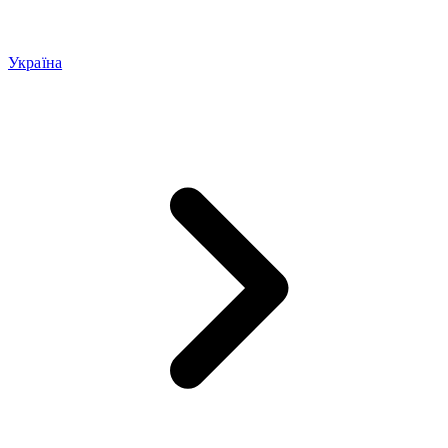
Україна