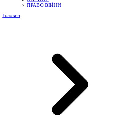
ПРАВО ВІЙНИ
Головна