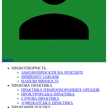
Увійти
ПРАВОТВОРЧІСТЬ
ЗАКОНОПРОЄКТИ НА РОЗГЛЯДІ
ПРИЙНЯТІ ЗАКОНИ
НАБУЛИ ЧИННОСТІ
ПРАВОВА ПРАКТИКА
ПРАКТИКА ПРАВООХОРОННИХ ОРГАНІВ
ПРОКУРОРСЬКА ПРАКТИКА
СУДОВА ПРАКТИКА
АДВОКАТСЬКА ПРАКТИКА
ПРАВОВИЙ ПОГЛЯД