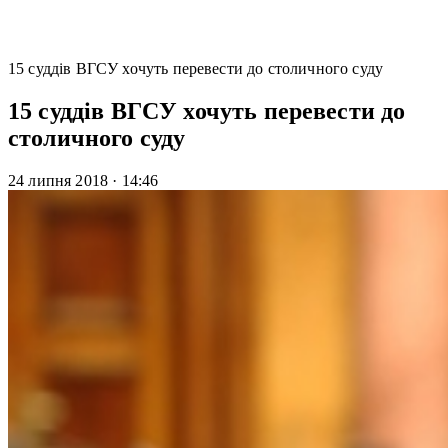
15 суддів ВГСУ хочуть перевести до столичного суду
15 суддів ВГСУ хочуть перевести до
столичного суду
24 липня 2018
·
14:46