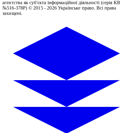
агентства як суб'єкта інформаційної діяльності (серія КВ
№516-378Р)
© 2015 - 2026 Українське право. Всі права
захищені.