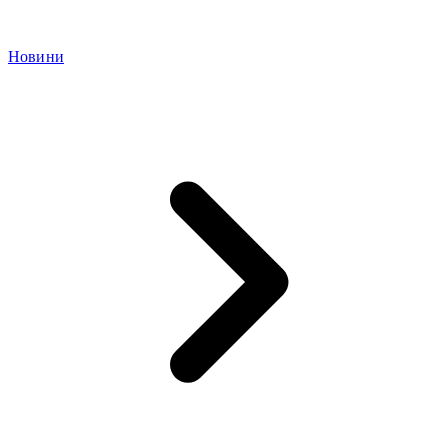
Новини