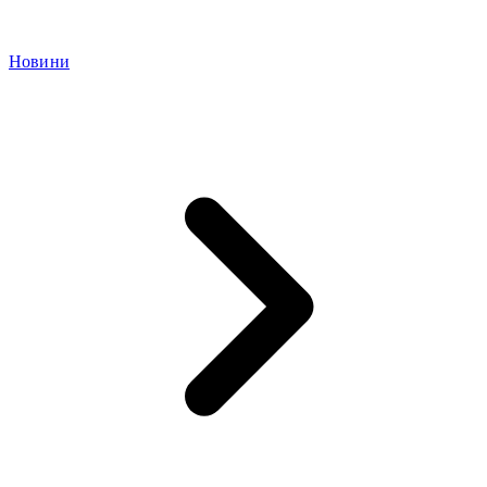
Новини