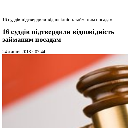
16 суддів підтвердили відповідність займаним посадам
16 суддів підтвердили відповідність
займаним посадам
24 липня 2018
·
07:44