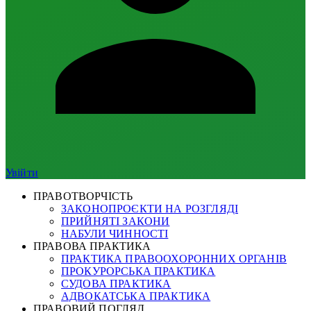
Увійти
ПРАВОТВОРЧІСТЬ
ЗАКОНОПРОЄКТИ НА РОЗГЛЯДІ
ПРИЙНЯТІ ЗАКОНИ
НАБУЛИ ЧИННОСТІ
ПРАВОВА ПРАКТИКА
ПРАКТИКА ПРАВООХОРОННИХ ОРГАНІВ
ПРОКУРОРСЬКА ПРАКТИКА
СУДОВА ПРАКТИКА
АДВОКАТСЬКА ПРАКТИКА
ПРАВОВИЙ ПОГЛЯД