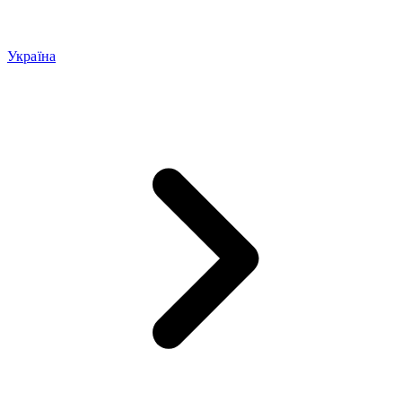
Україна