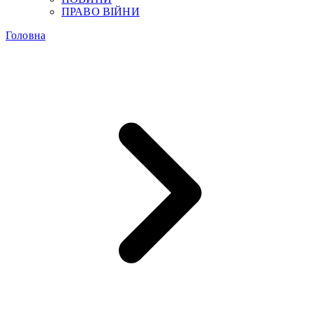
ПРАВО ВІЙНИ
Головна