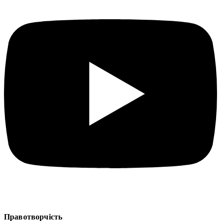
Правотворчість