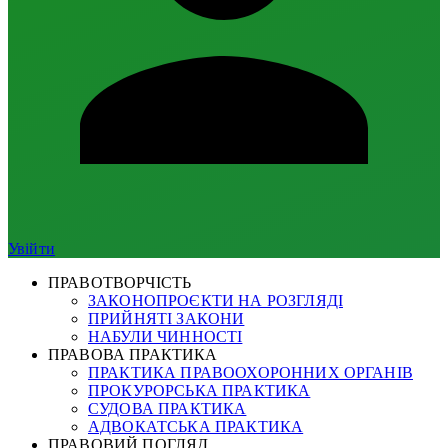
Увійти
ПРАВОТВОРЧІСТЬ
ЗАКОНОПРОЄКТИ НА РОЗГЛЯДІ
ПРИЙНЯТІ ЗАКОНИ
НАБУЛИ ЧИННОСТІ
ПРАВОВА ПРАКТИКА
ПРАКТИКА ПРАВООХОРОННИХ ОРГАНІВ
ПРОКУРОРСЬКА ПРАКТИКА
СУДОВА ПРАКТИКА
АДВОКАТСЬКА ПРАКТИКА
ПРАВОВИЙ ПОГЛЯД