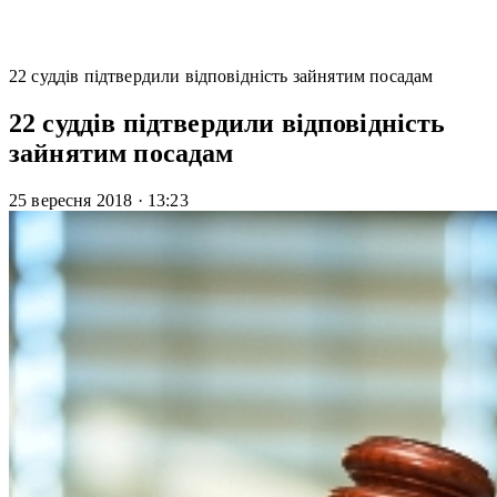
22 суддів підтвердили відповідність зайнятим посадам
22 суддів підтвердили відповідність
зайнятим посадам
25 вересня 2018
·
13:23