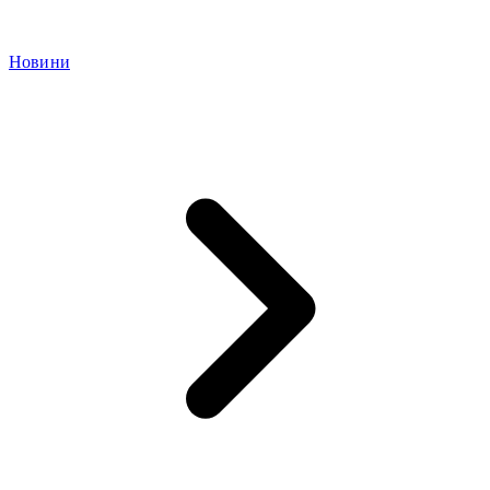
Новини