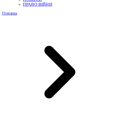
ПРАВО ВІЙНИ
Головна