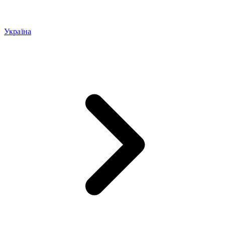
Україна