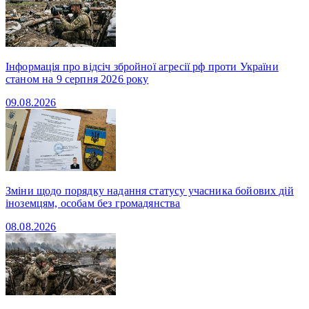
Інформація про відсіч збройної агресії рф проти України
станом на 9 серпня 2026 року
09.08.2026
Зміни щодо порядку надання статусу учасника бойових дій
іноземцям, особам без громадянства
08.08.2026