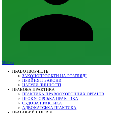
Увійти
ПРАВОТВОРЧІСТЬ
ЗАКОНОПРОЄКТИ НА РОЗГЛЯДІ
ПРИЙНЯТІ ЗАКОНИ
НАБУЛИ ЧИННОСТІ
ПРАВОВА ПРАКТИКА
ПРАКТИКА ПРАВООХОРОННИХ ОРГАНІВ
ПРОКУРОРСЬКА ПРАКТИКА
СУДОВА ПРАКТИКА
АДВОКАТСЬКА ПРАКТИКА
ПРАВОВИЙ ПОГЛЯД