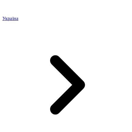
Україна