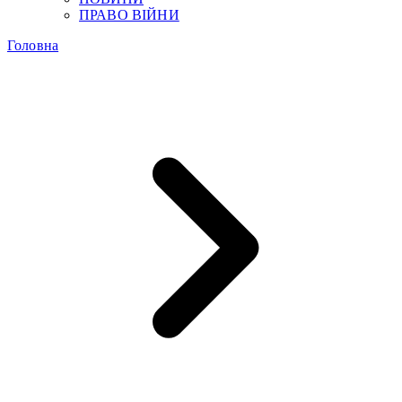
ПРАВО ВІЙНИ
Головна