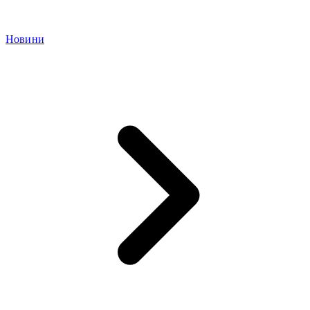
Новини