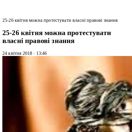
25-26 квітня можна протестувати власні правові знання
25-26 квітня можна протестувати
власні правові знання
24 квітня 2018
·
13:46