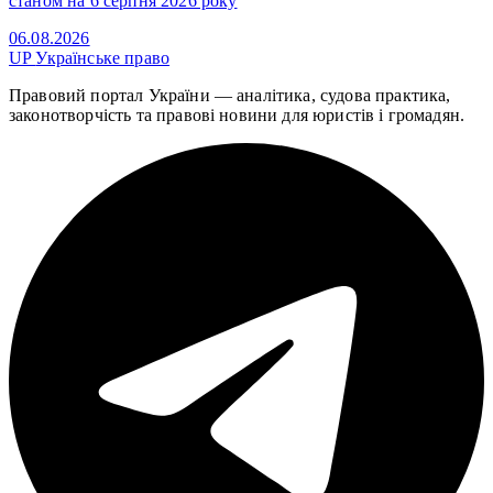
станом на 6 серпня 2026 року
06.08.2026
UP
Українське право
Правовий портал України — аналітика, судова практика,
законотворчість та правові новини для юристів і громадян.