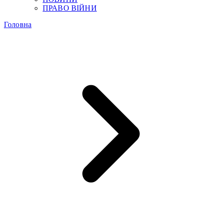
ПРАВО ВІЙНИ
Головна