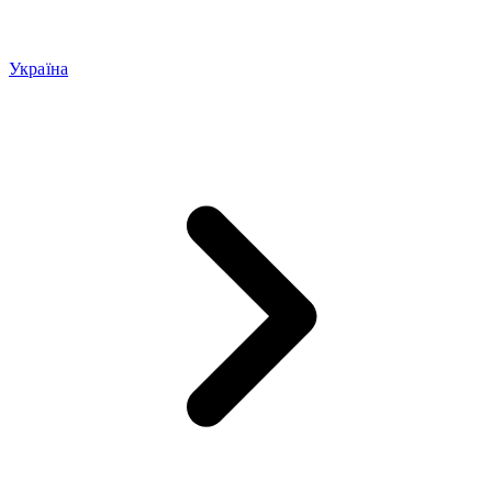
Україна