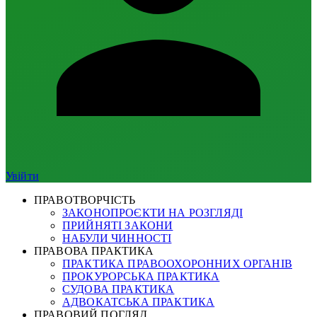
Увійти
ПРАВОТВОРЧІСТЬ
ЗАКОНОПРОЄКТИ НА РОЗГЛЯДІ
ПРИЙНЯТІ ЗАКОНИ
НАБУЛИ ЧИННОСТІ
ПРАВОВА ПРАКТИКА
ПРАКТИКА ПРАВООХОРОННИХ ОРГАНІВ
ПРОКУРОРСЬКА ПРАКТИКА
СУДОВА ПРАКТИКА
АДВОКАТСЬКА ПРАКТИКА
ПРАВОВИЙ ПОГЛЯД