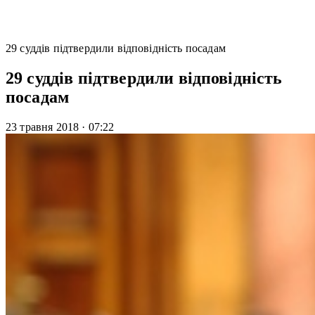
29 суддів підтвердили відповідність посадам
29 суддів підтвердили відповідність
посадам
23 травня 2018
·
07:22