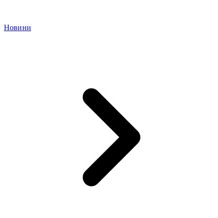
Новини