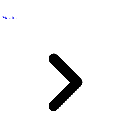
Україна