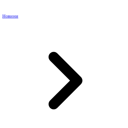
Новини