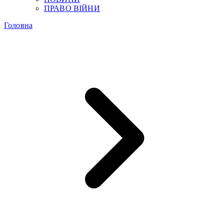
ПРАВО ВІЙНИ
Головна