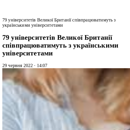
79 університетів Великої Британії співпрацюватимуть з
українськими університетами
79 університетів Великої Британії
співпрацюватимуть з українськими
університетами
29 червня 2022
·
14:07