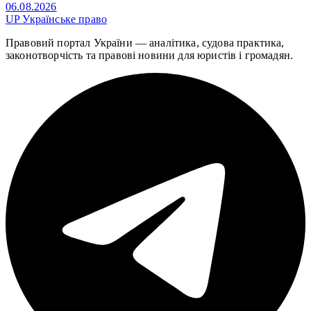
06.08.2026
UP
Українське право
Правовий портал України — аналітика, судова практика,
законотворчість та правові новини для юристів і громадян.