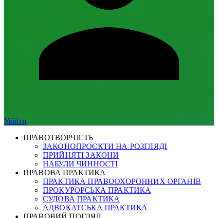
Увійти
ПРАВОТВОРЧІСТЬ
ЗАКОНОПРОЄКТИ НА РОЗГЛЯДІ
ПРИЙНЯТІ ЗАКОНИ
НАБУЛИ ЧИННОСТІ
ПРАВОВА ПРАКТИКА
ПРАКТИКА ПРАВООХОРОННИХ ОРГАНІВ
ПРОКУРОРСЬКА ПРАКТИКА
СУДОВА ПРАКТИКА
АДВОКАТСЬКА ПРАКТИКА
ПРАВОВИЙ ПОГЛЯД