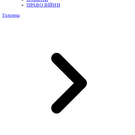
ПРАВО ВІЙНИ
Головна