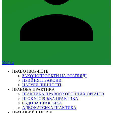
Увійти
ПРАВОТВОРЧІСТЬ
ЗАКОНОПРОЄКТИ НА РОЗГЛЯДІ
ПРИЙНЯТІ ЗАКОНИ
НАБУЛИ ЧИННОСТІ
ПРАВОВА ПРАКТИКА
ПРАКТИКА ПРАВООХОРОННИХ ОРГАНІВ
ПРОКУРОРСЬКА ПРАКТИКА
СУДОВА ПРАКТИКА
АДВОКАТСЬКА ПРАКТИКА
ПРАВОВИЙ ПОГЛЯД