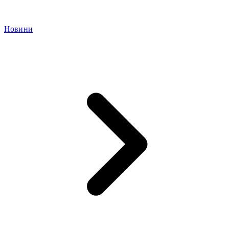
Новини