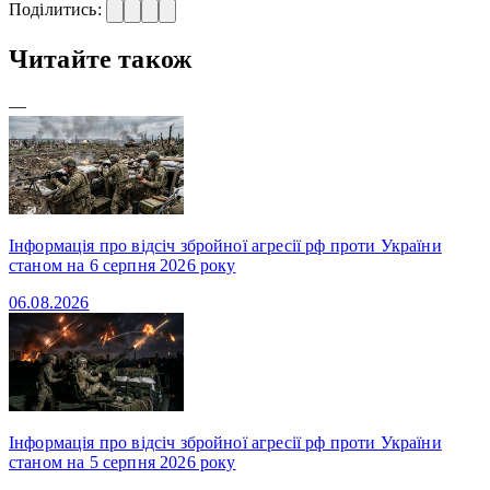
Поділитись:
Читайте також
—
Інформація про відсіч збройної агресії рф проти України
станом на 6 серпня 2026 року
06.08.2026
Інформація про відсіч збройної агресії рф проти України
станом на 5 серпня 2026 року