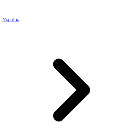
Україна