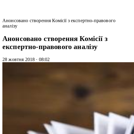
Анонсовано створення Комісії з експертно-правового
аналізу
Анонсовано створення Комісії з
експертно-правового аналізу
28 жовтня 2018
·
08:02