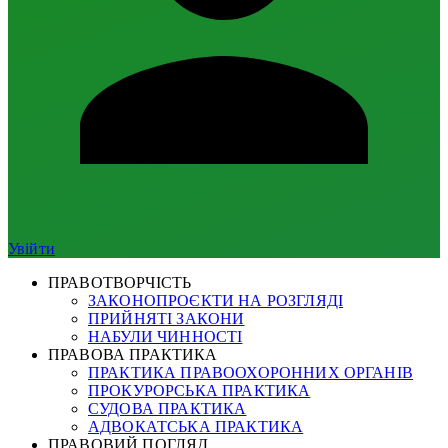
Увійти
ПРАВОТВОРЧІСТЬ
ЗАКОНОПРОЄКТИ НА РОЗГЛЯДІ
ПРИЙНЯТІ ЗАКОНИ
НАБУЛИ ЧИННОСТІ
ПРАВОВА ПРАКТИКА
ПРАКТИКА ПРАВООХОРОННИХ ОРГАНІВ
ПРОКУРОРСЬКА ПРАКТИКА
СУДОВА ПРАКТИКА
АДВОКАТСЬКА ПРАКТИКА
ПРАВОВИЙ ПОГЛЯД