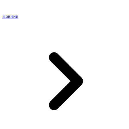
Новини