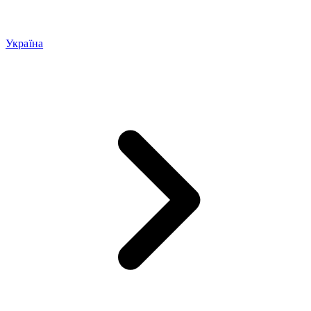
Україна