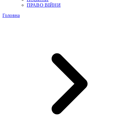
ПРАВО ВІЙНИ
Головна