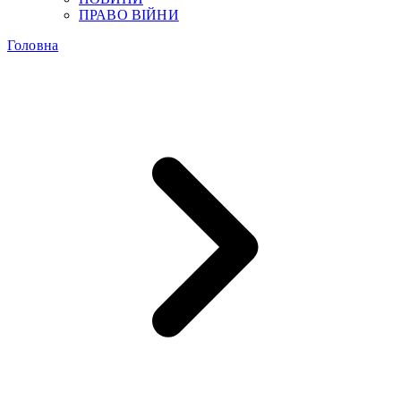
ПРАВО ВІЙНИ
Головна