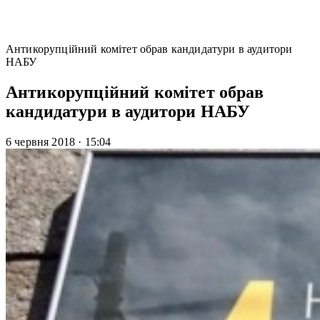
Антикорупційний комітет обрав кандидатури в аудитори
НАБУ
Антикорупційний комітет обрав
кандидатури в аудитори НАБУ
6 червня 2018
·
15:04