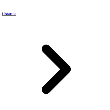
Новини