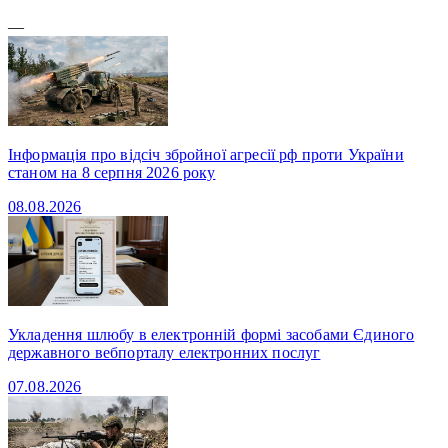
—
Інформація про відсіч збройної агресії рф проти України
станом на 8 серпня 2026 року
08.08.2026
Укладення шлюбу в електронній формі засобами Єдиного
державного вебпорталу електронних послуг
07.08.2026