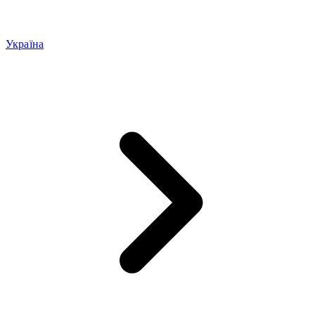
Україна