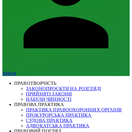
Увійти
ПРАВОТВОРЧІСТЬ
ЗАКОНОПРОЄКТИ НА РОЗГЛЯДІ
ПРИЙНЯТІ ЗАКОНИ
НАБУЛИ ЧИННОСТІ
ПРАВОВА ПРАКТИКА
ПРАКТИКА ПРАВООХОРОННИХ ОРГАНІВ
ПРОКУРОРСЬКА ПРАКТИКА
СУДОВА ПРАКТИКА
АДВОКАТСЬКА ПРАКТИКА
ПРАВОВИЙ ПОГЛЯД