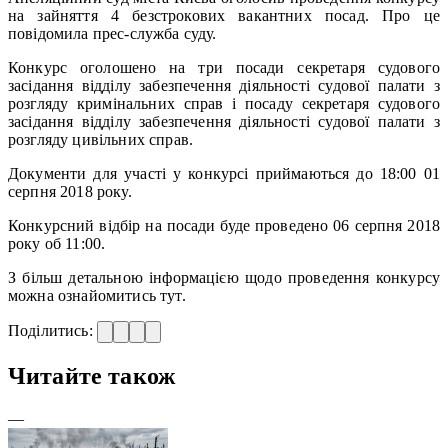
на зайняття 4 безстрокових вакантних посад. Про це
повідомила прес-служба суду.
Конкурс оголошено на три посади секретаря судового
засідання відділу забезпечення діяльності судової палати з
розгляду кримінальних справ і посаду секретаря судового
засідання відділу забезпечення діяльності судової палати з
розгляду цивільних справ.
Документи для участі у конкурсі приймаються до 18:00 01
серпня 2018 року.
Конкурсний відбір на посади буде проведено 06 серпня 2018
року об 11:00.
З більш детальною інформацією щодо проведення конкурсу
можна ознайомитись тут.
Поділитись:
Читайте також
—