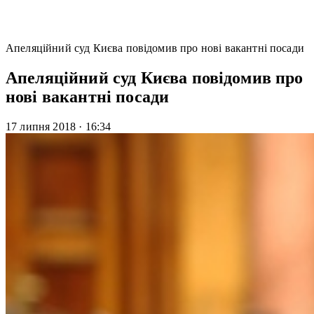
Апеляційний суд Києва повідомив про нові вакантні посади
Апеляційний суд Києва повідомив про
нові вакантні посади
17 липня 2018
·
16:34