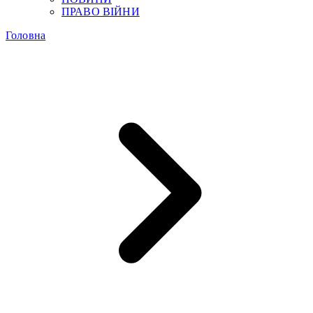
ПРАВО ВІЙНИ
Головна