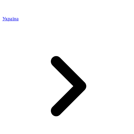
Україна