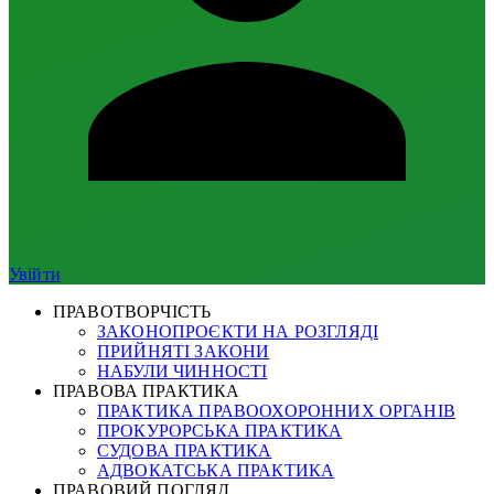
Увійти
ПРАВОТВОРЧІСТЬ
ЗАКОНОПРОЄКТИ НА РОЗГЛЯДІ
ПРИЙНЯТІ ЗАКОНИ
НАБУЛИ ЧИННОСТІ
ПРАВОВА ПРАКТИКА
ПРАКТИКА ПРАВООХОРОННИХ ОРГАНІВ
ПРОКУРОРСЬКА ПРАКТИКА
СУДОВА ПРАКТИКА
АДВОКАТСЬКА ПРАКТИКА
ПРАВОВИЙ ПОГЛЯД