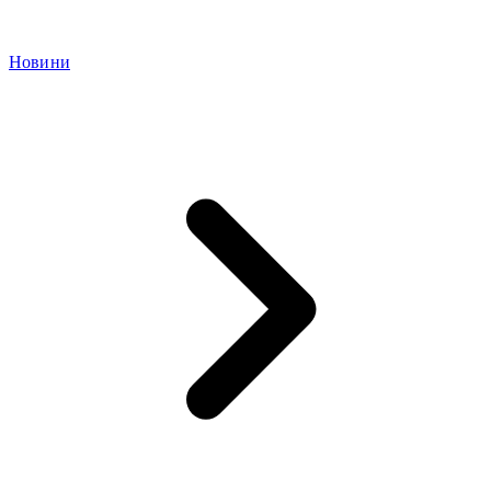
Новини