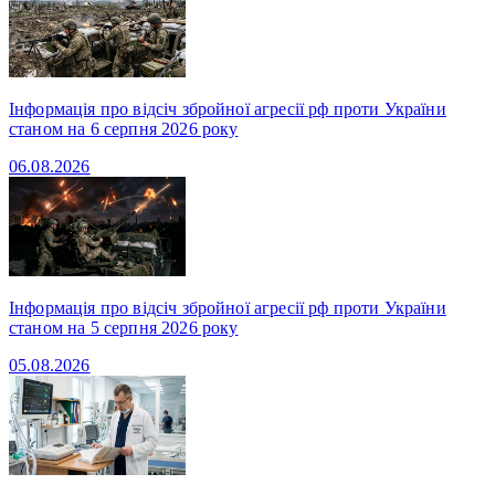
Інформація про відсіч збройної агресії рф проти України
станом на 6 серпня 2026 року
06.08.2026
Інформація про відсіч збройної агресії рф проти України
станом на 5 серпня 2026 року
05.08.2026