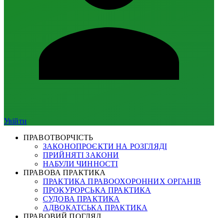
Увійти
ПРАВОТВОРЧІСТЬ
ЗАКОНОПРОЄКТИ НА РОЗГЛЯДІ
ПРИЙНЯТІ ЗАКОНИ
НАБУЛИ ЧИННОСТІ
ПРАВОВА ПРАКТИКА
ПРАКТИКА ПРАВООХОРОННИХ ОРГАНІВ
ПРОКУРОРСЬКА ПРАКТИКА
СУДОВА ПРАКТИКА
АДВОКАТСЬКА ПРАКТИКА
ПРАВОВИЙ ПОГЛЯД