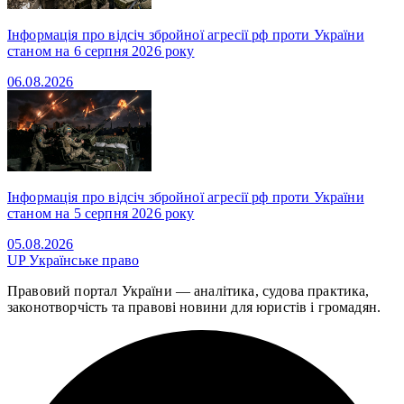
Інформація про відсіч збройної агресії рф проти України
станом на 6 серпня 2026 року
06.08.2026
Інформація про відсіч збройної агресії рф проти України
станом на 5 серпня 2026 року
05.08.2026
UP
Українське право
Правовий портал України — аналітика, судова практика,
законотворчість та правові новини для юристів і громадян.