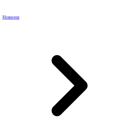
Новини