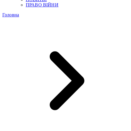
ПРАВО ВІЙНИ
Головна