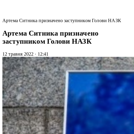
Артема Ситника призначено заступником Голови НАЗК
Артема Ситника призначено
заступником Голови НАЗК
12 травня 2022
·
12:41