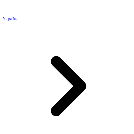
Україна