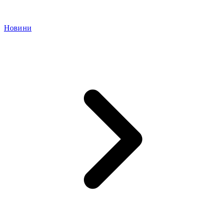
Новини