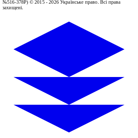
№516-378Р)
© 2015 - 2026 Українське право. Всі права
захищені.