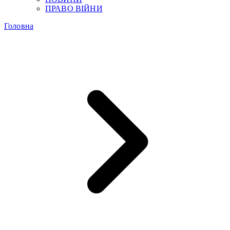
ПРАВО ВІЙНИ
Головна