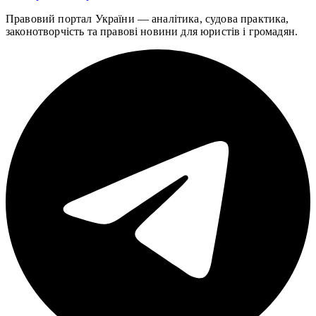
Правовий портал України — аналітика, судова практика,
законотворчість та правові новини для юристів і громадян.