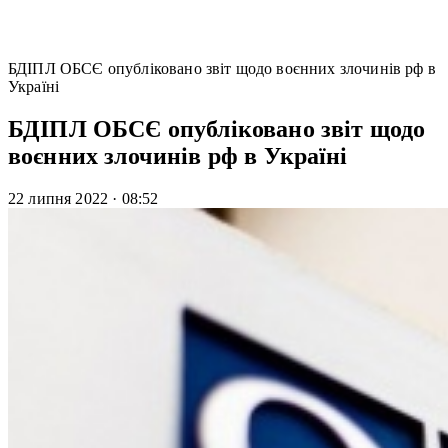
БДІПЛ ОБСЄ опубліковано звіт щодо воєнних злочинів рф в
Україні
БДІПЛ ОБСЄ опубліковано звіт щодо
воєнних злочинів рф в Україні
22 липня 2022
·
08:52