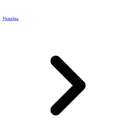
Україна