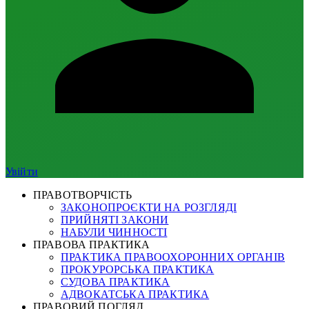
Увійти
ПРАВОТВОРЧІСТЬ
ЗАКОНОПРОЄКТИ НА РОЗГЛЯДІ
ПРИЙНЯТІ ЗАКОНИ
НАБУЛИ ЧИННОСТІ
ПРАВОВА ПРАКТИКА
ПРАКТИКА ПРАВООХОРОННИХ ОРГАНІВ
ПРОКУРОРСЬКА ПРАКТИКА
СУДОВА ПРАКТИКА
АДВОКАТСЬКА ПРАКТИКА
ПРАВОВИЙ ПОГЛЯД