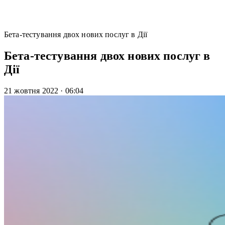
Бета-тестування двох нових послуг в Дії
Бета-тестування двох нових послуг в
Дії
21 жовтня 2022
·
06:04