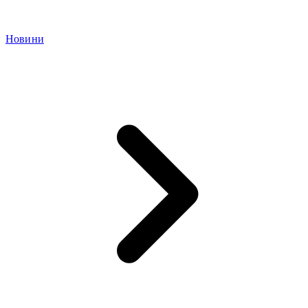
Новини