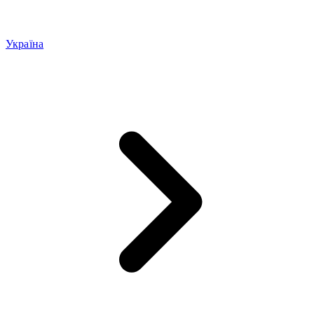
Україна