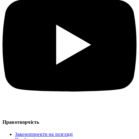
Правотворчість
Законопроекти на розгляді