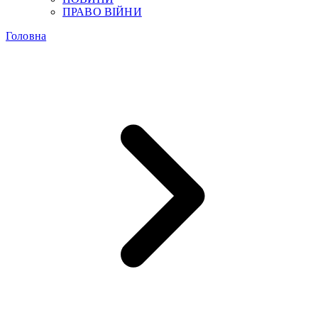
ПРАВО ВІЙНИ
Головна