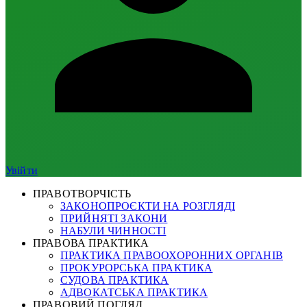
Увійти
ПРАВОТВОРЧІСТЬ
ЗАКОНОПРОЄКТИ НА РОЗГЛЯДІ
ПРИЙНЯТІ ЗАКОНИ
НАБУЛИ ЧИННОСТІ
ПРАВОВА ПРАКТИКА
ПРАКТИКА ПРАВООХОРОННИХ ОРГАНІВ
ПРОКУРОРСЬКА ПРАКТИКА
СУДОВА ПРАКТИКА
АДВОКАТСЬКА ПРАКТИКА
ПРАВОВИЙ ПОГЛЯД