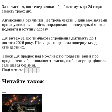
Зазначається, що тепер заявки оброблятимуть до 24 годин
замість трьох діб.
Анулювання без лімітів. Не треба чекати 5 днів між заявами
про анулювання — після опрацювання попередньої можна
подавати наступну одразу.
Дія зауважує, що тимчасові спрощення діятимуть до 1
лютого 2026 року. Після цього правила повернуться до
стандартних.
Також Дія працює над можливістю подавати заяви про
продовження бронювання завчасно, щоб статус працівника
залишався без змін.
Поділитись:
Читайте також
—