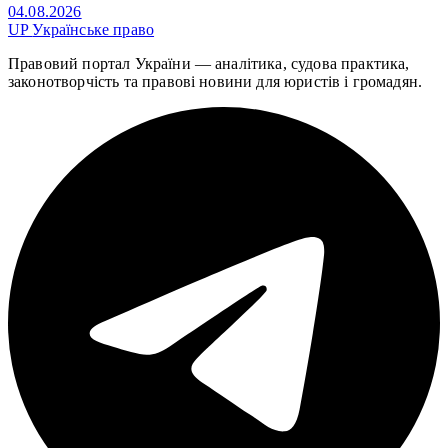
04.08.2026
UP
Українське право
Правовий портал України — аналітика, судова практика,
законотворчість та правові новини для юристів і громадян.