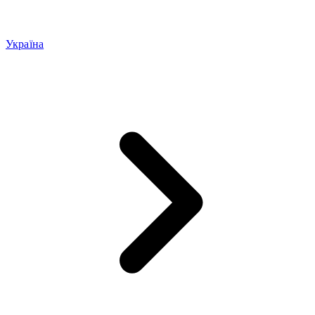
Україна