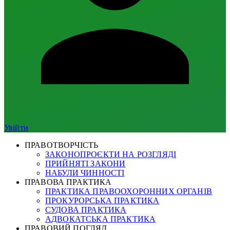
Увійти
ПРАВОТВОРЧІСТЬ
ЗАКОНОПРОЄКТИ НА РОЗГЛЯДІ
ПРИЙНЯТІ ЗАКОНИ
НАБУЛИ ЧИННОСТІ
ПРАВОВА ПРАКТИКА
ПРАКТИКА ПРАВООХОРОННИХ ОРГАНІВ
ПРОКУРОРСЬКА ПРАКТИКА
СУДОВА ПРАКТИКА
АДВОКАТСЬКА ПРАКТИКА
ПРАВОВИЙ ПОГЛЯД