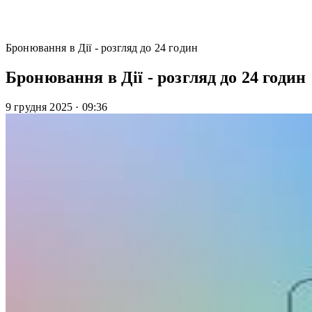
Бронювання в Дії - розгляд до 24 годин
Бронювання в Дії - розгляд до 24 годин
9 грудня 2025
·
09:36