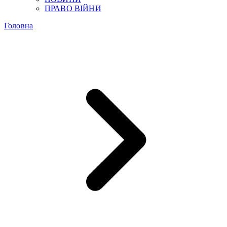
ПРАВО ВІЙНИ
Головна