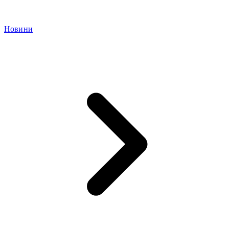
Новини