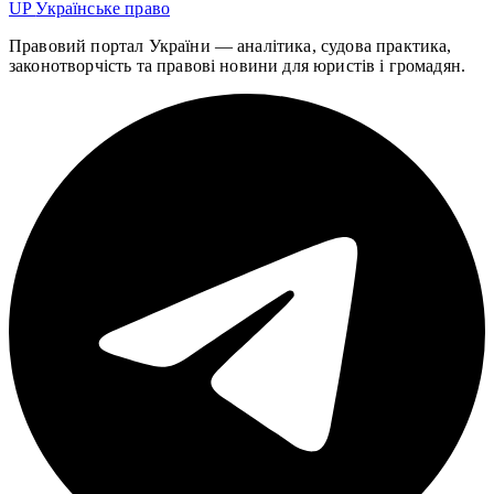
UP
Українське право
Правовий портал України — аналітика, судова практика,
законотворчість та правові новини для юристів і громадян.