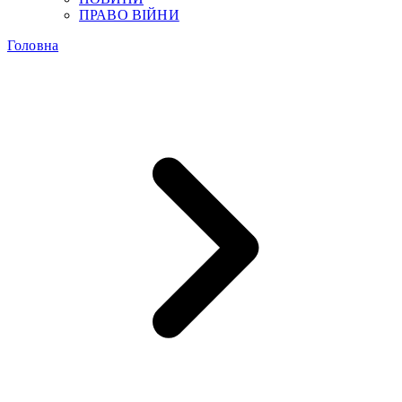
ПРАВО ВІЙНИ
Головна