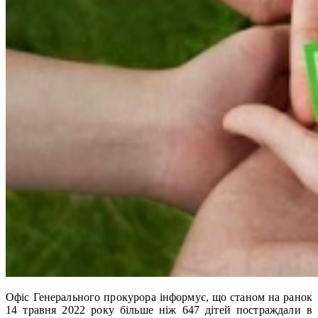
Офіс Генерального прокурора інформує, що станом на ранок
14 травня 2022 року більше ніж 647 дітей постраждали в