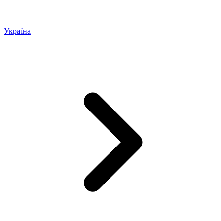
Україна