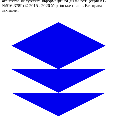
агентства як суб'єкта інформаційної діяльності (серія КВ
№516-378Р)
© 2015 - 2026 Українське право. Всі права
захищені.