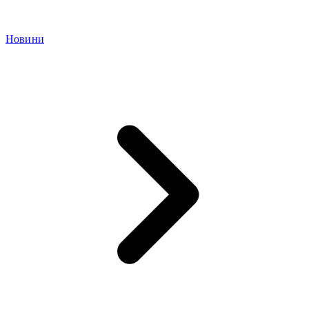
Новини