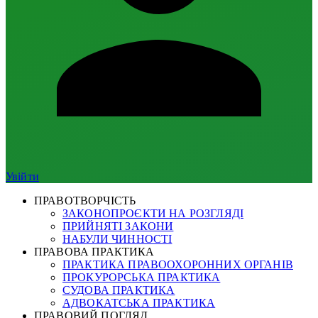
Увійти
ПРАВОТВОРЧІСТЬ
ЗАКОНОПРОЄКТИ НА РОЗГЛЯДІ
ПРИЙНЯТІ ЗАКОНИ
НАБУЛИ ЧИННОСТІ
ПРАВОВА ПРАКТИКА
ПРАКТИКА ПРАВООХОРОННИХ ОРГАНІВ
ПРОКУРОРСЬКА ПРАКТИКА
СУДОВА ПРАКТИКА
АДВОКАТСЬКА ПРАКТИКА
ПРАВОВИЙ ПОГЛЯД