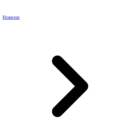
Новини