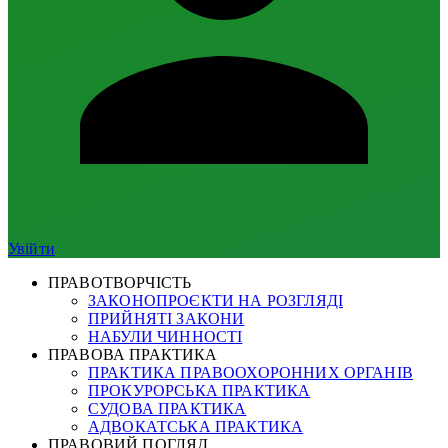
Увійти
ПРАВОТВОРЧІСТЬ
ЗАКОНОПРОЄКТИ НА РОЗГЛЯДІ
ПРИЙНЯТІ ЗАКОНИ
НАБУЛИ ЧИННОСТІ
ПРАВОВА ПРАКТИКА
ПРАКТИКА ПРАВООХОРОННИХ ОРГАНІВ
ПРОКУРОРСЬКА ПРАКТИКА
СУДОВА ПРАКТИКА
АДВОКАТСЬКА ПРАКТИКА
ПРАВОВИЙ ПОГЛЯД