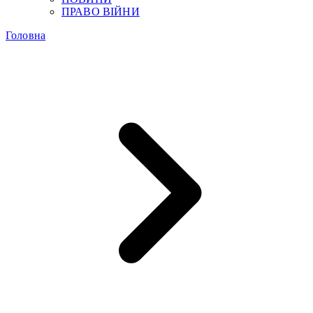
ПРАВО ВІЙНИ
Головна