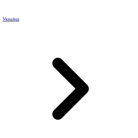
Україна