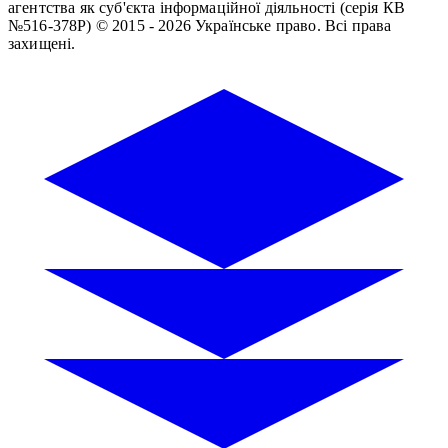
агентства як суб'єкта інформаційної діяльності (серія КВ
№516-378Р)
© 2015 - 2026 Українське право. Всі права
захищені.