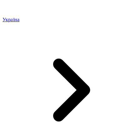
Україна