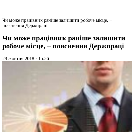
Чи може працівник раніше залишити робоче місце, –
пояснення Держпраці
Чи може працівник раніше залишити
робоче місце, – пояснення Держпраці
29 жовтня 2018
·
15:26