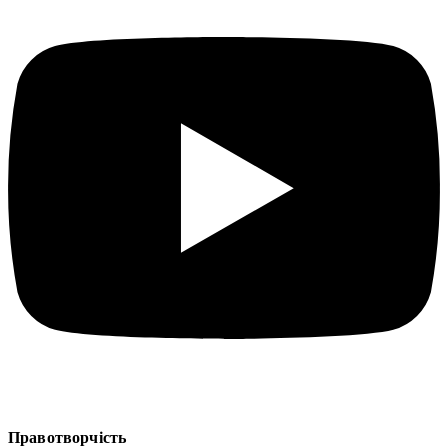
Правотворчість