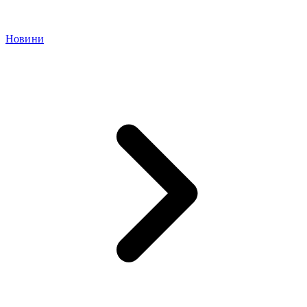
Новини