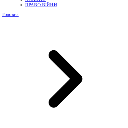
ПРАВО ВІЙНИ
Головна