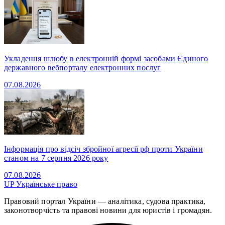
Укладення шлюбу в електронній формі засобами Єдиного
державного вебпорталу електронних послуг
07.08.2026
Інформація про відсіч збройної агресії рф проти України
станом на 7 серпня 2026 року
07.08.2026
UP
Українське право
Правовий портал України — аналітика, судова практика,
законотворчість та правові новини для юристів і громадян.