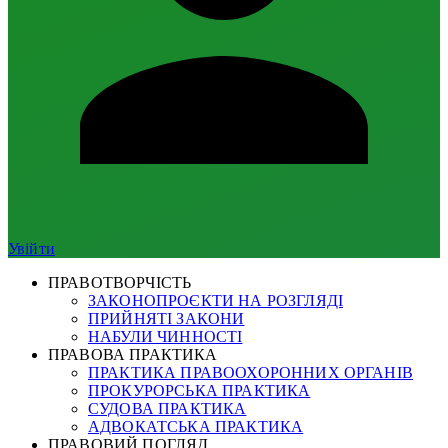
Увійти
ПРАВОТВОРЧІСТЬ
ЗАКОНОПРОЄКТИ НА РОЗГЛЯДІ
ПРИЙНЯТІ ЗАКОНИ
НАБУЛИ ЧИННОСТІ
ПРАВОВА ПРАКТИКА
ПРАКТИКА ПРАВООХОРОННИХ ОРГАНІВ
ПРОКУРОРСЬКА ПРАКТИКА
СУДОВА ПРАКТИКА
АДВОКАТСЬКА ПРАКТИКА
ПРАВОВИЙ ПОГЛЯД