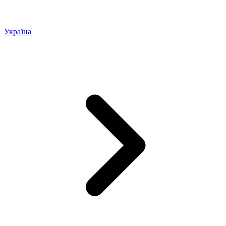
Україна