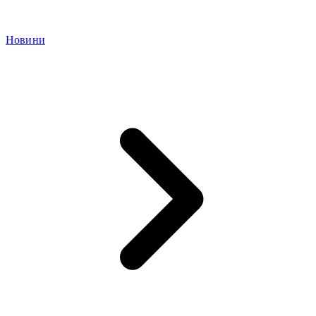
Новини