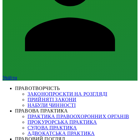
Увійти
ПРАВОТВОРЧІСТЬ
ЗАКОНОПРОЄКТИ НА РОЗГЛЯДІ
ПРИЙНЯТІ ЗАКОНИ
НАБУЛИ ЧИННОСТІ
ПРАВОВА ПРАКТИКА
ПРАКТИКА ПРАВООХОРОННИХ ОРГАНІВ
ПРОКУРОРСЬКА ПРАКТИКА
СУДОВА ПРАКТИКА
АДВОКАТСЬКА ПРАКТИКА
ПРАВОВИЙ ПОГЛЯД