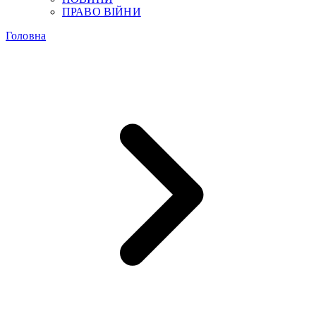
ПРАВО ВІЙНИ
Головна