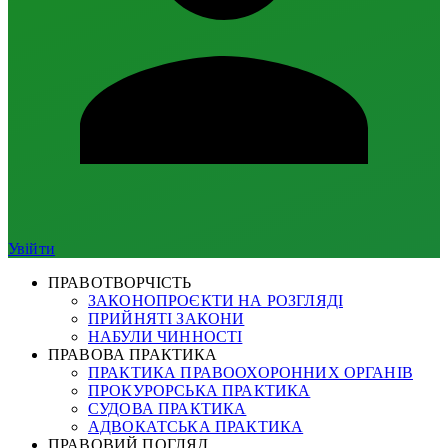
Увійти
ПРАВОТВОРЧІСТЬ
ЗАКОНОПРОЄКТИ НА РОЗГЛЯДІ
ПРИЙНЯТІ ЗАКОНИ
НАБУЛИ ЧИННОСТІ
ПРАВОВА ПРАКТИКА
ПРАКТИКА ПРАВООХОРОННИХ ОРГАНІВ
ПРОКУРОРСЬКА ПРАКТИКА
СУДОВА ПРАКТИКА
АДВОКАТСЬКА ПРАКТИКА
ПРАВОВИЙ ПОГЛЯД