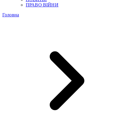
ПРАВО ВІЙНИ
Головна