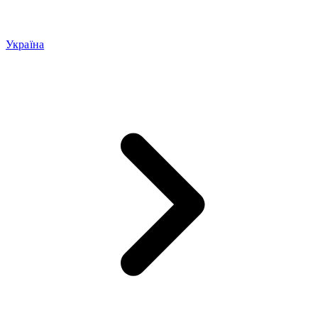
Україна