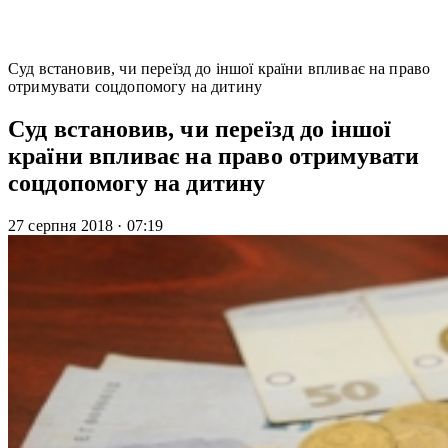
Cуд встановив, чи переїзд до іншої країни впливає на право
отримувати соцдопомогу на дитину
Cуд встановив, чи переїзд до іншої
країни впливає на право отримувати
соцдопомогу на дитину
27 серпня 2018
·
07:19