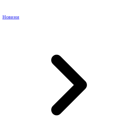
Новини