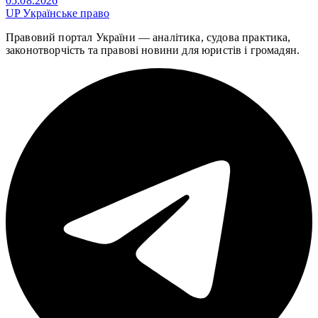
05.08.2026
UP
Українське право
Правовий портал України — аналітика, судова практика,
законотворчість та правові новини для юристів і громадян.