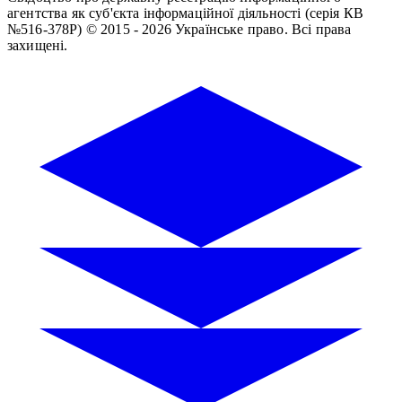
агентства як суб'єкта інформаційної діяльності (серія КВ
№516-378Р)
© 2015 - 2026 Українське право. Всі права
захищені.