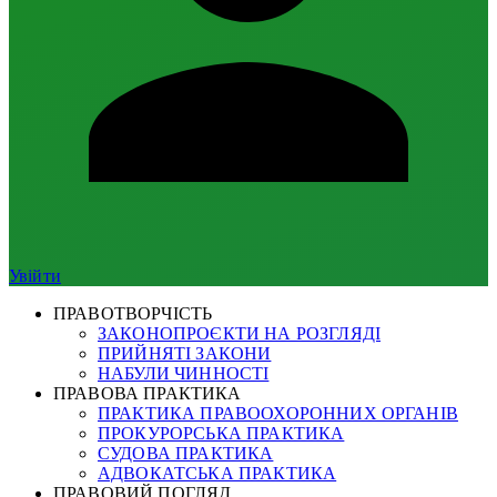
Увійти
ПРАВОТВОРЧІСТЬ
ЗАКОНОПРОЄКТИ НА РОЗГЛЯДІ
ПРИЙНЯТІ ЗАКОНИ
НАБУЛИ ЧИННОСТІ
ПРАВОВА ПРАКТИКА
ПРАКТИКА ПРАВООХОРОННИХ ОРГАНІВ
ПРОКУРОРСЬКА ПРАКТИКА
СУДОВА ПРАКТИКА
АДВОКАТСЬКА ПРАКТИКА
ПРАВОВИЙ ПОГЛЯД