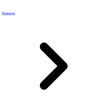
Новини