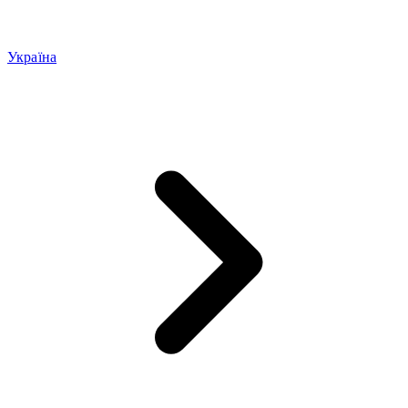
Україна