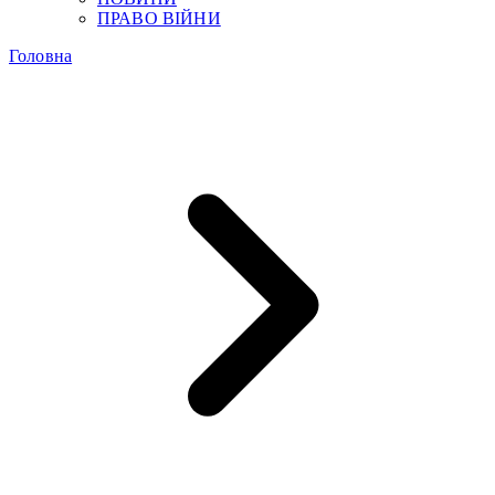
ПРАВО ВІЙНИ
Головна