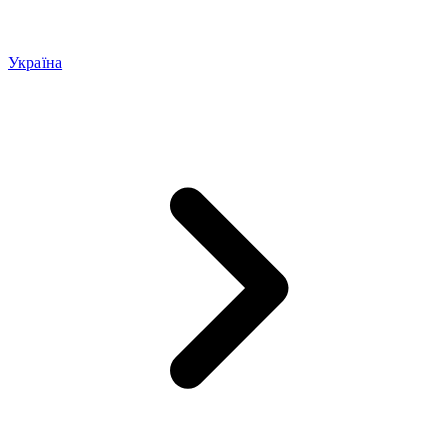
Україна