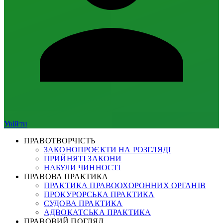
Увійти
ПРАВОТВОРЧІСТЬ
ЗАКОНОПРОЄКТИ НА РОЗГЛЯДІ
ПРИЙНЯТІ ЗАКОНИ
НАБУЛИ ЧИННОСТІ
ПРАВОВА ПРАКТИКА
ПРАКТИКА ПРАВООХОРОННИХ ОРГАНІВ
ПРОКУРОРСЬКА ПРАКТИКА
СУДОВА ПРАКТИКА
АДВОКАТСЬКА ПРАКТИКА
ПРАВОВИЙ ПОГЛЯД