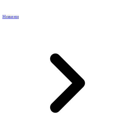
Новини