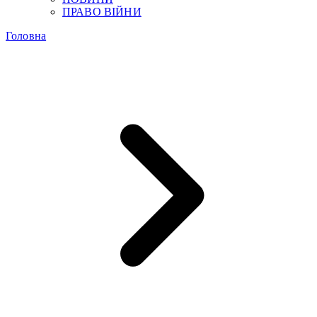
ПРАВО ВІЙНИ
Головна